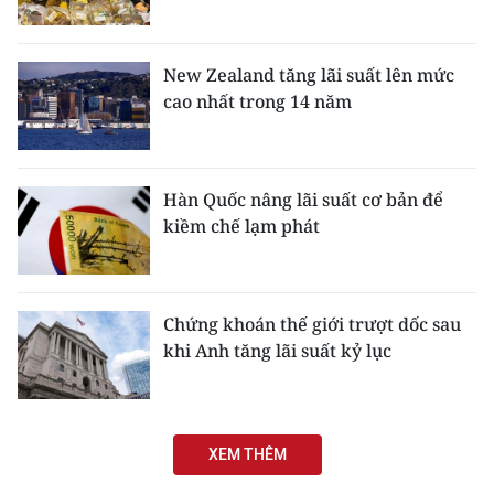
New Zealand tăng lãi suất lên mức
cao nhất trong 14 năm
Hàn Quốc nâng lãi suất cơ bản để
kiềm chế lạm phát
Chứng khoán thế giới trượt dốc sau
khi Anh tăng lãi suất kỷ lục
XEM THÊM