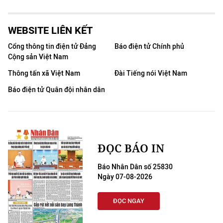
WEBSITE LIÊN KẾT
Cổng thông tin điện tử Đảng
Báo điện tử Chính phủ
Cộng sản Việt Nam
Thông tấn xã Việt Nam
Đài Tiếng nói Việt Nam
Báo điện tử Quân đội nhân dân
ĐỌC BÁO IN
Báo Nhân Dân số 25830
Ngày 07-08-2026
ĐỌC NGAY