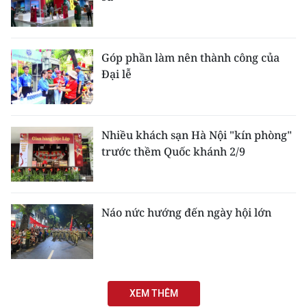
Góp phần làm nên thành công của
Đại lễ
Nhiều khách sạn Hà Nội "kín phòng"
trước thềm Quốc khánh 2/9
Náo nức hướng đến ngày hội lớn
XEM THÊM