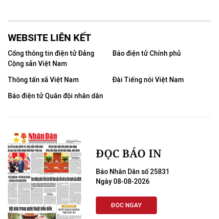
WEBSITE LIÊN KẾT
Cổng thông tin điện tử Đảng
Báo điện tử Chính phủ
Cộng sản Việt Nam
Thông tấn xã Việt Nam
Đài Tiếng nói Việt Nam
Báo điện tử Quân đội nhân dân
ĐỌC BÁO IN
Báo Nhân Dân số 25831
Ngày 08-08-2026
ĐỌC NGAY