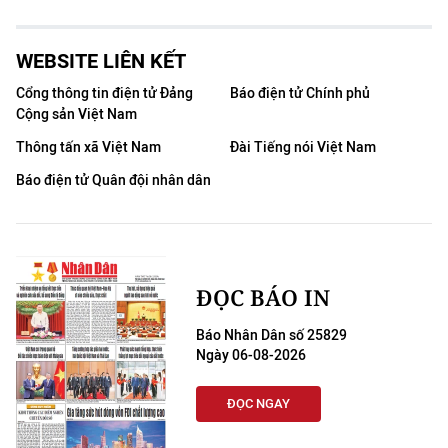
WEBSITE LIÊN KẾT
Cổng thông tin điện tử Đảng
Báo điện tử Chính phủ
Cộng sản Việt Nam
Thông tấn xã Việt Nam
Đài Tiếng nói Việt Nam
Báo điện tử Quân đội nhân dân
ĐỌC BÁO IN
Báo Nhân Dân số 25829
Ngày 06-08-2026
ĐỌC NGAY