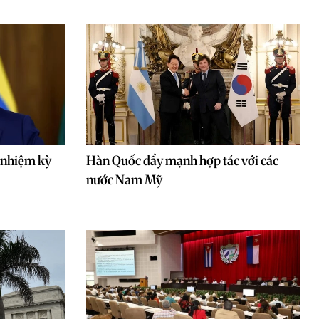
 nhiệm kỳ
Hàn Quốc đẩy mạnh hợp tác với các
nước Nam Mỹ