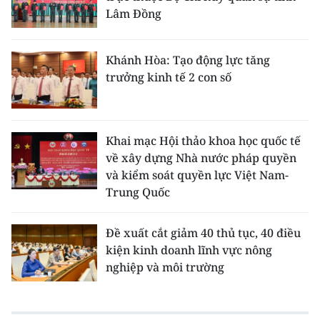
Lâm Đồng
Khánh Hòa: Tạo động lực tăng
trưởng kinh tế 2 con số
Khai mạc Hội thảo khoa học quốc tế
về xây dựng Nhà nước pháp quyền
và kiểm soát quyền lực Việt Nam-
Trung Quốc
Đề xuất cắt giảm 40 thủ tục, 40 điều
kiện kinh doanh lĩnh vực nông
nghiệp và môi trường