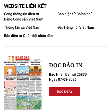
WEBSITE LIÊN KẾT
Cổng thông tin điện tử
Báo điện tử Chính phủ
Đảng Cộng sản Việt Nam
Thông tấn xã Việt Nam
Đài Tiếng nói Việt Nam
Báo điện tử Quân đội nhân dân
ĐỌC BÁO IN
Báo Nhân Dân số 25830
Ngày 07-08-2026
ĐỌC NGAY