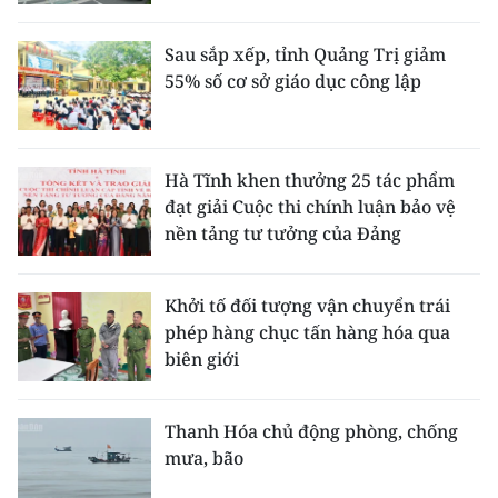
Sau sắp xếp, tỉnh Quảng Trị giảm
55% số cơ sở giáo dục công lập
Hà Tĩnh khen thưởng 25 tác phẩm
đạt giải Cuộc thi chính luận bảo vệ
nền tảng tư tưởng của Đảng
Khởi tố đối tượng vận chuyển trái
phép hàng chục tấn hàng hóa qua
biên giới
Thanh Hóa chủ động phòng, chống
mưa, bão