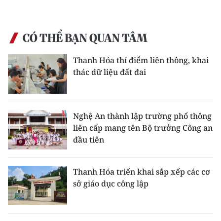
CÓ THỂ BẠN QUAN TÂM
Thanh Hóa thí điểm liên thông, khai
thác dữ liệu đất đai
Nghệ An thành lập trường phổ thông
liên cấp mang tên Bộ trưởng Công an
đầu tiên
Thanh Hóa triển khai sắp xếp các cơ
sở giáo dục công lập