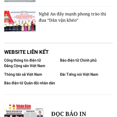
Nghệ An đẩy mạnh phong trào thi
đua “Dân vận khéo”
WEBSITE LIÊN KẾT
Cổng thông tin điện tử
Báo điện tử Chính phủ
Đảng Cộng sản Việt Nam
Thông tấn xã Việt Nam
Đài Tiếng nói Việt Nam
Báo điện tử Quân đội nhân dân
ĐỌC BÁO IN