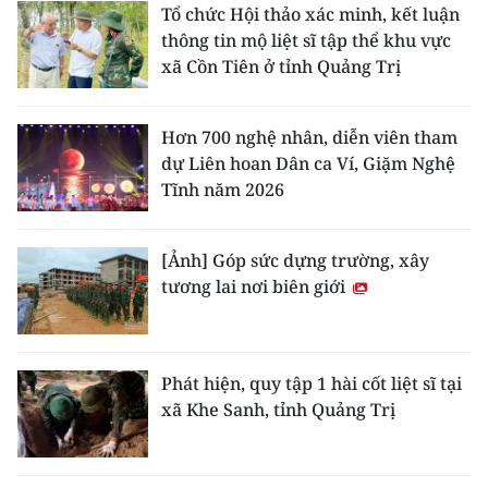
Tổ chức Hội thảo xác minh, kết luận
thông tin mộ liệt sĩ tập thể khu vực
xã Cồn Tiên ở tỉnh Quảng Trị
Hơn 700 nghệ nhân, diễn viên tham
dự Liên hoan Dân ca Ví, Giặm Nghệ
Tĩnh năm 2026
[Ảnh] Góp sức dựng trường, xây
tương lai nơi biên giới
Phát hiện, quy tập 1 hài cốt liệt sĩ tại
xã Khe Sanh, tỉnh Quảng Trị