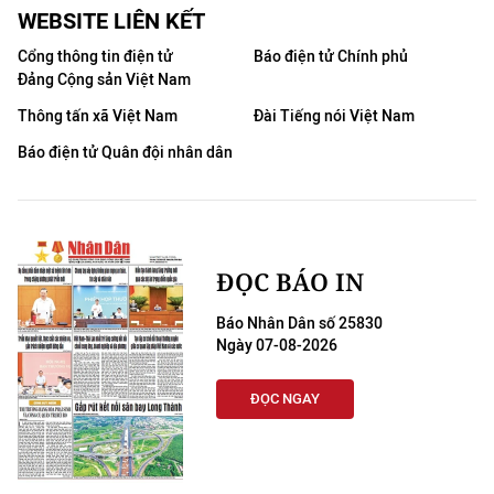
WEBSITE LIÊN KẾT
Cổng thông tin điện tử
Báo điện tử Chính phủ
Đảng Cộng sản Việt Nam
Thông tấn xã Việt Nam
Đài Tiếng nói Việt Nam
Báo điện tử Quân đội nhân dân
ĐỌC BÁO IN
Báo Nhân Dân số 25830
Ngày 07-08-2026
ĐỌC NGAY