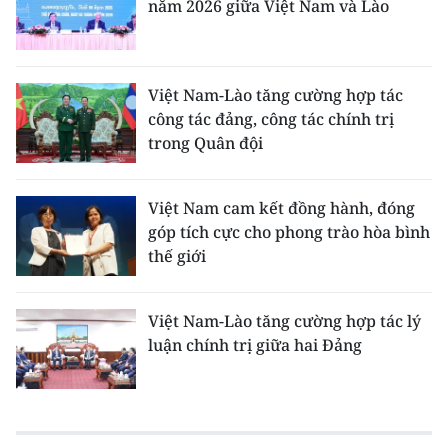
năm 2026 giữa Việt Nam và Lào
Việt Nam-Lào tăng cường hợp tác
công tác đảng, công tác chính trị
trong Quân đội
Việt Nam cam kết đồng hành, đóng
góp tích cực cho phong trào hòa bình
thế giới
Việt Nam-Lào tăng cường hợp tác lý
luận chính trị giữa hai Đảng