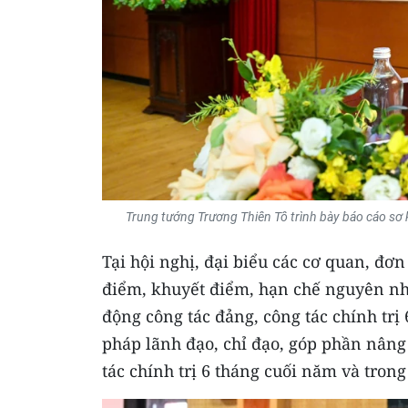
Trung tướng Trương Thiên Tô trình bày báo cáo sơ 
Tại hội nghị, đại biểu các cơ quan, đơn
điểm, khuyết điểm, hạn chế nguyên nh
động công tác đảng, công tác chính trị 
pháp lãnh đạo, chỉ đạo, góp phần nâng
tác chính trị 6 tháng cuối năm và trong 