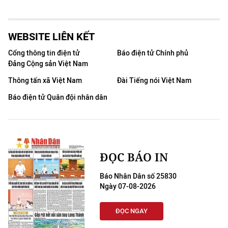
WEBSITE LIÊN KẾT
Cổng thông tin điện tử
Báo điện tử Chính phủ
Đảng Cộng sản Việt Nam
Thông tấn xã Việt Nam
Đài Tiếng nói Việt Nam
Báo điện tử Quân đội nhân dân
ĐỌC BÁO IN
Báo Nhân Dân số 25830
Ngày 07-08-2026
ĐỌC NGAY