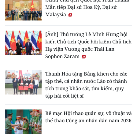
Mẫn tiếp Đại sứ Hoa Kỳ, Đại sứ
Malaysia
[Ảnh] Thủ tướng Lê Minh Hưng hội
kiến Chủ tịch Quốc hội kiêm Chủ tịch
Hạ viện Vương quốc Thái Lan
Sophon Zaram
Thanh Hóa tặng Bằng khen cho các
tập thể, cá nhân nước Lào có thành
tích trong khảo sát, tìm kiếm, quy
tập hài cốt liệt sĩ
Bế mạc Hội thao quân sự, võ thuật và
thể thao Công an nhân dân năm 2026