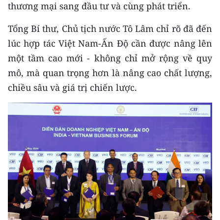
thương mại sang đầu tư và cùng phát triển.
Tổng Bí thư, Chủ tịch nước Tô Lâm chỉ rõ đã đến
lúc hợp tác Việt Nam-Ấn Độ cần được nâng lên
một tầm cao mới - không chỉ mở rộng về quy
mô, mà quan trọng hơn là nâng cao chất lượng,
chiều sâu và giá trị chiến lược.