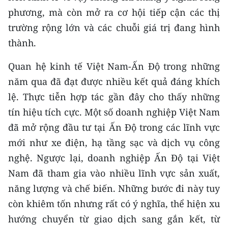
phương, mà còn mở ra cơ hội tiếp cận các thị
trường rộng lớn và các chuỗi giá trị đang hình
thành.
Quan hệ kinh tế Việt Nam-Ấn Độ trong những
năm qua đã đạt được nhiều kết quả đáng khích
lệ. Thực tiễn hợp tác gần đây cho thấy những
tín hiệu tích cực. Một số doanh nghiệp Việt Nam
đã mở rộng đầu tư tại Ấn Độ trong các lĩnh vực
mới như xe điện, hạ tầng sạc và dịch vụ công
nghệ. Ngược lại, doanh nghiệp Ấn Độ tại Việt
Nam đã tham gia vào nhiều lĩnh vực sản xuất,
năng lượng và chế biến. Những bước đi này tuy
còn khiêm tốn nhưng rất có ý nghĩa, thể hiện xu
hướng chuyển từ giao dịch sang gắn kết, từ