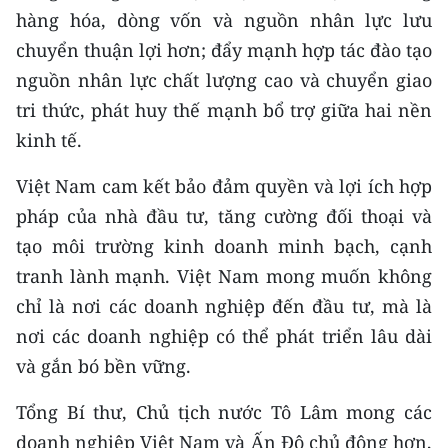
hàng hóa, dòng vốn và nguồn nhân lực lưu
chuyển thuận lợi hơn; đẩy mạnh hợp tác đào tạo
nguồn nhân lực chất lượng cao và chuyển giao
tri thức, phát huy thế mạnh bổ trợ giữa hai nền
kinh tế.
Việt Nam cam kết bảo đảm quyền và lợi ích hợp
pháp của nhà đầu tư, tăng cường đối thoại và
tạo môi trường kinh doanh minh bạch, cạnh
tranh lành mạnh. Việt Nam mong muốn không
chỉ là nơi các doanh nghiệp đến đầu tư, mà là
nơi các doanh nghiệp có thể phát triển lâu dài
và gắn bó bền vững.
Tổng Bí thư, Chủ tịch nước Tô Lâm mong các
doanh nghiệp Việt Nam và Ấn Độ chủ động hơn,