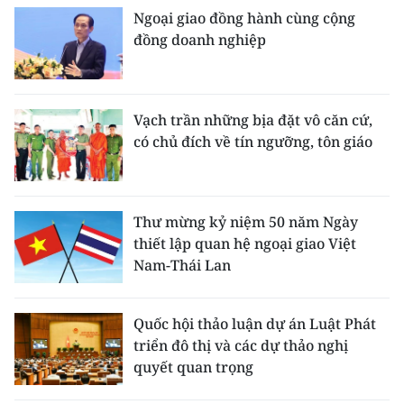
Ngoại giao đồng hành cùng cộng
đồng doanh nghiệp
Vạch trần những bịa đặt vô căn cứ,
có chủ đích về tín ngưỡng, tôn giáo
Thư mừng kỷ niệm 50 năm Ngày
thiết lập quan hệ ngoại giao Việt
Nam-Thái Lan
Quốc hội thảo luận dự án Luật Phát
triển đô thị và các dự thảo nghị
quyết quan trọng