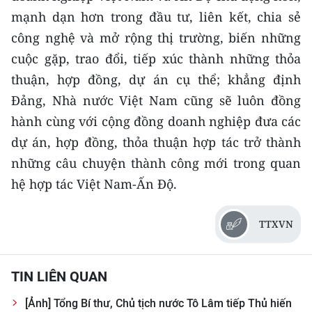
mạnh dạn hơn trong đầu tư, liên kết, chia sẻ
công nghệ và mở rộng thị trường, biến những
cuộc gặp, trao đổi, tiếp xúc thành những thỏa
thuận, hợp đồng, dự án cụ thể; khẳng định
Đảng, Nhà nước Việt Nam cũng sẽ luôn đồng
hành cùng với cộng đồng doanh nghiệp đưa các
dự án, hợp đồng, thỏa thuận hợp tác trở thành
những câu chuyện thành công mới trong quan
hệ hợp tác Việt Nam-Ấn Độ.
TTXVN
TIN LIÊN QUAN
[Ảnh] Tổng Bí thư, Chủ tịch nước Tô Lâm tiếp Thủ hiến