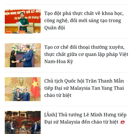
Tạo đột phá thực chất về khoa học,
công nghệ, đổi mới sáng tạo trong
Quân đội
Tạo cơ chế đối thoại thường xuyên,
thực chất giữa cơ quan lập pháp Việt
Nam-Hoa Kỳ
Chủ tịch Quốc hội Trần Thanh Mẫn
tiếp Đại sứ Malaysia Tan Yang Thai
chào từ biệt
[Ảnh] Thủ tướng Lê Minh Hưng tiếp
Đại sứ Malaysia đến chào từ biệt