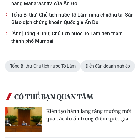
bang Maharashtra của Ấn Độ
Tổng Bí thư, Chủ tịch nước Tô Lâm rung chuông tại Sàn
Giao dịch chứng khoán Quốc gia Ấn Độ
[Ảnh] Tổng Bí thư, Chủ tịch nước Tô Lâm đến thăm
thành phố Mumbai
Tổng Bí thư-Chủ tịch nước Tô Lâm
Diễn đàn doanh nghiệp
CÓ THỂ BẠN QUAN TÂM
Kiến tạo hành lang tăng trưởng mới
qua các dự án trọng điểm quốc gia