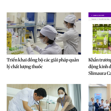
Triển khai đồng bộ các giải pháp quản
Khẩn trương
lý chất lượng thuốc
động kinh 
Slimaura Ca