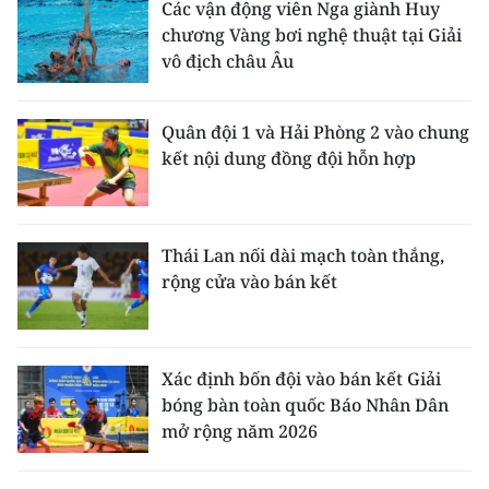
Các vận động viên Nga giành Huy
chương Vàng bơi nghệ thuật tại Giải
vô địch châu Âu
Quân đội 1 và Hải Phòng 2 vào chung
kết nội dung đồng đội hỗn hợp
Thái Lan nối dài mạch toàn thắng,
rộng cửa vào bán kết
Xác định bốn đội vào bán kết Giải
bóng bàn toàn quốc Báo Nhân Dân
mở rộng năm 2026