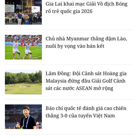
Gia Lai khai mạc Giải Vô địch Bóng
rổ trẻ quốc gia 2026
Chủ nhà Myanmar thắng đậm Lào,
nuôi hy vọng vào bán kết
Lâm Đồng: Đội Cảnh sát Hoàng gia
Malaysia đứng đầu Giải Golf Cảnh
sát các nước ASEAN mở rộng
Báo chí quốc tế đánh giá cao chiến
thắng 3-0 của tuyển Việt Nam