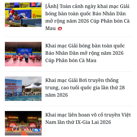
[Ảnh] Toàn cảnh ngày khai mạc Giải
bóng bàn toàn quốc Báo Nhân Dân
mở rộng năm 2026 Cúp Phân bón Cà
Mau
Khai mạc Giải bóng bàn toàn quốc
Báo Nhân Dân mở rộng năm 2026
Cúp Phân bón Cà Mau
Khai mạc Giải Bơi truyền thống
trung, cao tuổi quốc gia lần thứ 28
năm 2026
Khai mạc liên hoan võ cổ truyền Việt
Nam lần thứ IX-Gia Lai 2026