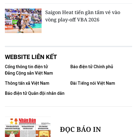
Saigon Heat tiến gần tấm vé vào
vòng play-off VBA 2026
WEBSITE LIÊN KẾT
Cổng thông tin điện tử
Báo điện tử Chính phủ
Đảng Cộng sản Việt Nam
Thông tấn xã Việt Nam
Đài Tiếng nói Việt Nam
Báo điện tử Quân đội nhân dân
ĐỌC BÁO IN