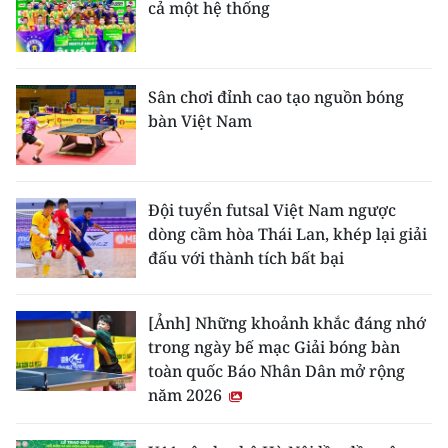
cả một hệ thống
Sân chơi đỉnh cao tạo nguồn bóng
bàn Việt Nam
Đội tuyển futsal Việt Nam ngược
dòng cầm hòa Thái Lan, khép lại giải
đấu với thành tích bất bại
[Ảnh] Những khoảnh khắc đáng nhớ
trong ngày bế mạc Giải bóng bàn
toàn quốc Báo Nhân Dân mở rộng
năm 2026