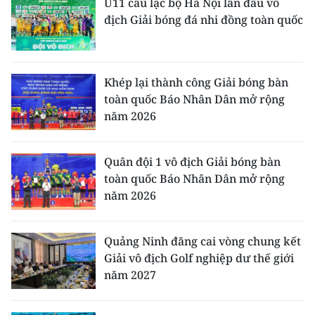
U11 câu lạc bộ Hà Nội lần đầu vô
địch Giải bóng đá nhi đồng toàn quốc
Khép lại thành công Giải bóng bàn
toàn quốc Báo Nhân Dân mở rộng
năm 2026
Quân đội 1 vô địch Giải bóng bàn
toàn quốc Báo Nhân Dân mở rộng
năm 2026
Quảng Ninh đăng cai vòng chung kết
Giải vô địch Golf nghiệp dư thế giới
năm 2027