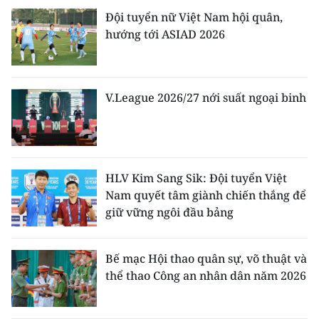
Đội tuyển nữ Việt Nam hội quân,
hướng tới ASIAD 2026
V.League 2026/27 nới suất ngoại binh
HLV Kim Sang Sik: Đội tuyển Việt
Nam quyết tâm giành chiến thắng để
giữ vững ngôi đầu bảng
Bế mạc Hội thao quân sự, võ thuật và
thể thao Công an nhân dân năm 2026