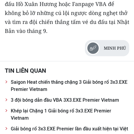
đấu Hồ Xuân Hương hoặc Fanpage VBA để
không bỏ lỡ những cú lội ngược dòng nghẹt thở
và tìm ra đội chiến thắng tấm vé du đấu tại Nhật
Bản vào tháng 9.
MINH PHÚ
TIN LIÊN QUAN
Saigon Heat chiến thắng chặng 3 Giải bóng rổ 3x3.EXE
Premier Vietnam
3 đội bóng dẫn đầu VBA 3X3.EXE Premier Vietnam
Khép lại Chặng 1 Giải bóng rổ 3x3.EXE Premier
Vietnam
Giải bóng rổ 3x3.EXE Premier lần đầu xuất hiện tại Việt