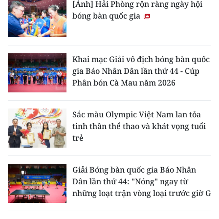
[Ảnh] Hải Phòng rộn ràng ngày hội
bóng bàn quốc gia
Khai mạc Giải vô địch bóng bàn quốc
gia Báo Nhân Dân lần thứ 44 - Cúp
Phân bón Cà Mau năm 2026
Sắc màu Olympic Việt Nam lan tỏa
tinh thần thể thao và khát vọng tuổi
trẻ
Giải Bóng bàn quốc gia Báo Nhân
Dân lần thứ 44: "Nóng" ngay từ
những loạt trận vòng loại trước giờ G