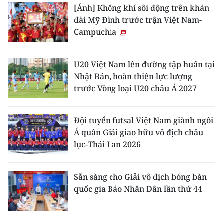
[Ảnh] Không khí sôi động trên khán
đài Mỹ Đình trước trận Việt Nam-
Campuchia
U20 Việt Nam lên đường tập huấn tại
Nhật Bản, hoàn thiện lực lượng
trước Vòng loại U20 châu Á 2027
Đội tuyển futsal Việt Nam giành ngôi
Á quân Giải giao hữu vô địch châu
lục-Thái Lan 2026
Sẵn sàng cho Giải vô địch bóng bàn
quốc gia Báo Nhân Dân lần thứ 44