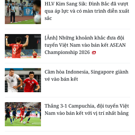
HLV Kim Sang Sik: Đình Bắc đã vượt
qua áp lực và có màn trình diễn xuất
sắc
[Ảnh] Những khoảnh khắc đưa đội
tuyển Việt Nam vào bán kết ASEAN
Championship 2026
Cầm hòa Indonesia, Singapore giành
vé vào bán kết
Thắng 3-1 Campuchia, đội tuyển Việt
Nam vào bán kết với vị trí nhất bảng