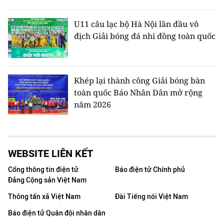
U11 câu lạc bộ Hà Nội lần đầu vô
địch Giải bóng đá nhi đồng toàn quốc
Khép lại thành công Giải bóng bàn
toàn quốc Báo Nhân Dân mở rộng
năm 2026
WEBSITE LIÊN KẾT
Cổng thông tin điện tử
Báo điện tử Chính phủ
Đảng Cộng sản Việt Nam
Thông tấn xã Việt Nam
Đài Tiếng nói Việt Nam
Báo điện tử Quân đội nhân dân