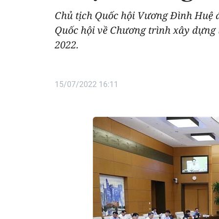
Chủ tịch Quốc hội Vương Đình Huệ 
Quốc hội về Chương trình xây dựng 
2022.
15/07/2022 16:11