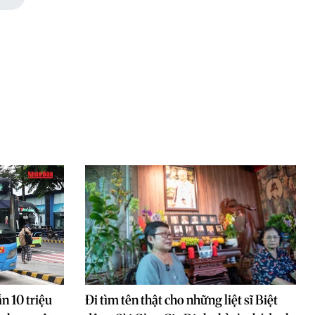
n 10 triệu
Đi tìm tên thật cho những liệt sĩ Biệt