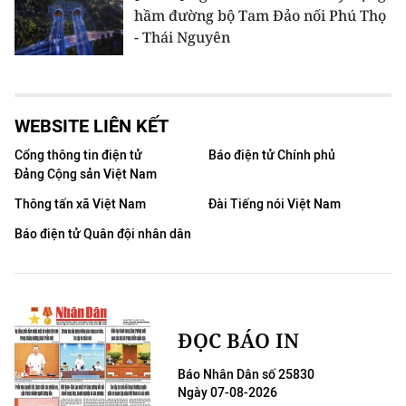
hầm đường bộ Tam Đảo nối Phú Thọ
- Thái Nguyên
WEBSITE LIÊN KẾT
Cổng thông tin điện tử
Báo điện tử Chính phủ
Đảng Cộng sản Việt Nam
Thông tấn xã Việt Nam
Đài Tiếng nói Việt Nam
Báo điện tử Quân đội nhân dân
ĐỌC BÁO IN
Báo Nhân Dân số 25830
Ngày 07-08-2026