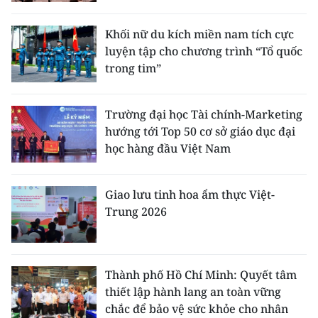
Khối nữ du kích miền nam tích cực
luyện tập cho chương trình “Tổ quốc
trong tim”
Trường đại học Tài chính-Marketing
hướng tới Top 50 cơ sở giáo dục đại
học hàng đầu Việt Nam
Giao lưu tinh hoa ẩm thực Việt-
Trung 2026
Thành phố Hồ Chí Minh: Quyết tâm
thiết lập hành lang an toàn vững
chắc để bảo vệ sức khỏe cho nhân