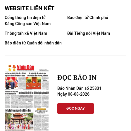
WEBSITE LIÊN KẾT
Cổng thông tin điện tử
Báo điện tử Chính phủ
Đảng Cộng sản Việt Nam
Thông tấn xã Việt Nam
Đài Tiếng nói Việt Nam
Báo điện tử Quân đội nhân dân
ĐỌC BÁO IN
Báo Nhân Dân số 25831
Ngày 08-08-2026
ĐỌC NGAY