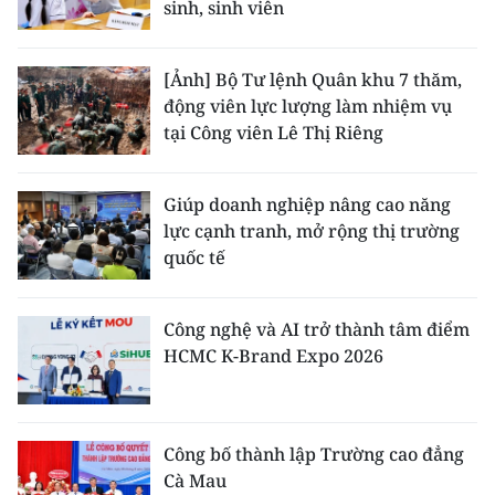
sinh, sinh viên
[Ảnh] Bộ Tư lệnh Quân khu 7 thăm,
động viên lực lượng làm nhiệm vụ
tại Công viên Lê Thị Riêng
Giúp doanh nghiệp nâng cao năng
lực cạnh tranh, mở rộng thị trường
quốc tế
Công nghệ và AI trở thành tâm điểm
HCMC K-Brand Expo 2026
Công bố thành lập Trường cao đẳng
Cà Mau