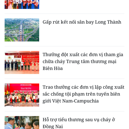
Gấp rút kết nối sân bay Long Thành
Thưởng đột xuất các đơn vị tham gia
chữa cháy Trung tâm thương mại
Biên Hòa
Trao thưởng các đơn vị lập công xuất
sắc chống tội phạm trên tuyến biên
giới Việt Nam-Campuchia
Hỗ trợ tiểu thương sau vụ cháy ở
Đồng Nai