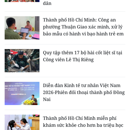
dân
Thành phố Hồ Chí Minh: Công an
phường Thuận Giao xác minh, xử lý
bảo mẫu có hành vi bạo hành trẻ em
Quy tập thêm 17 bộ hài cốt liệt sĩ tại
Công viên Lê Thị Riêng
Diễn đàn Kinh tế tư nhân Việt Nam
2026-Phiên đối thoại thành phố Đồng
Nai
Thành phố Hồ Chí Minh miễn phí
khám sức khỏe cho hơn ba triệu học