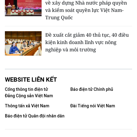
về xây dựng Nhà nước pháp quyền
và kiểm soát quyền lực Việt Nam-
Trung Quốc
Đề xuất cắt giảm 40 thủ tục, 40 điều
kiện kinh doanh lĩnh vực nông
nghiệp và môi trường
WEBSITE LIÊN KẾT
Cổng thông tin điện tử
Báo điện tử Chính phủ
Đảng Cộng sản Việt Nam
Thông tấn xã Việt Nam
Đài Tiếng nói Việt Nam
Báo điện tử Quân đội nhân dân