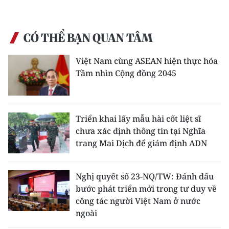
CÓ THỂ BẠN QUAN TÂM
Việt Nam cùng ASEAN hiện thực hóa
Tầm nhìn Cộng đồng 2045
Triển khai lấy mẫu hài cốt liệt sĩ
chưa xác định thông tin tại Nghĩa
trang Mai Dịch để giám định ADN
Nghị quyết số 23-NQ/TW: Đánh dấu
bước phát triển mới trong tư duy về
công tác người Việt Nam ở nước
ngoài