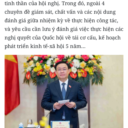
tinh thần của hội nghị. Trong đó, ngoài 4
chuyên đề giám sát, chất vấn và các nội dung
đánh giá giữa nhiệm kỳ về thực hiện công tác,
và yêu cầu cần lưu ý đánh giá việc thực hiện các
nghị quyết của Quốc hội về tái cơ cấu, kế hoạch
phát triển kinh tế-xã hội 5 năm…