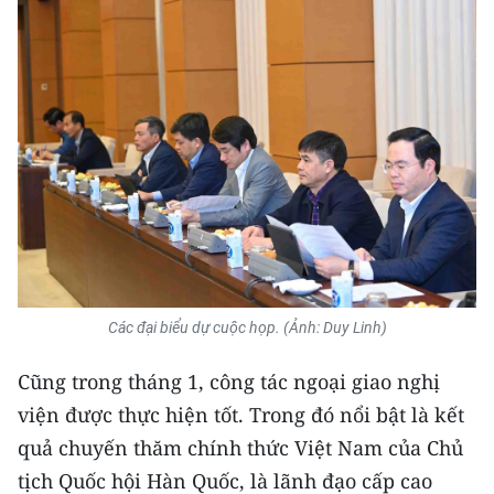
Các đại biểu dự cuộc họp. (Ảnh: Duy Linh)
Cũng trong tháng 1, công tác ngoại giao nghị
viện được thực hiện tốt. Trong đó nổi bật là kết
quả chuyến thăm chính thức Việt Nam của Chủ
tịch Quốc hội Hàn Quốc, là lãnh đạo cấp cao