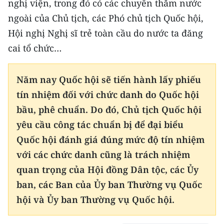
nghị viện, trong đó có các chuyến thăm nước
ngoài của Chủ tịch, các Phó chủ tịch Quốc hội,
Hội nghị Nghị sĩ trẻ toàn cầu do nước ta đăng
cai tổ chức…
Năm nay Quốc hội sẽ tiến hành lấy phiếu
tín nhiệm đối với chức danh do Quốc hội
bầu, phê chuẩn. Do đó, Chủ tịch Quốc hội
yêu cầu công tác chuẩn bị để đại biểu
Quốc hội đánh giá đúng mức độ tín nhiệm
với các chức danh cũng là trách nhiệm
quan trọng của Hội đồng Dân tộc, các Ủy
ban, các Ban của Ủy ban Thường vụ Quốc
hội và Ủy ban Thường vụ Quốc hội.