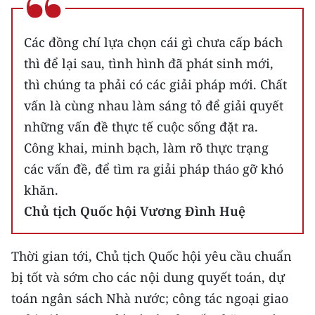
Các đồng chí lựa chọn cái gì chưa cấp bách
thì để lại sau, tình hình đã phát sinh mới,
thì chúng ta phải có các giải pháp mới. Chất
vấn là cùng nhau làm sáng tỏ để giải quyết
những vấn đề thực tế cuộc sống đặt ra.
Công khai, minh bạch, làm rõ thực trạng
các vấn đề, để tìm ra giải pháp tháo gỡ khó
khăn.
Chủ tịch Quốc hội Vương Đình Huệ
Thời gian tới, Chủ tịch Quốc hội yêu cầu chuẩn
bị tốt và sớm cho các nội dung quyết toán, dự
toán ngân sách Nhà nước; công tác ngoại giao