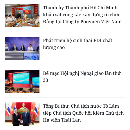
Thành ủy Thành phố Hồ Chí Minh
khảo sát công tác xây dựng tổ chức
Đảng tại Công ty Pouyuen Việt Nam
Phát triển hệ sinh thái FDI chất
lượng cao
Bế mạc Hội nghị Ngoại giao lần thứ
33
Tổng Bí thư, Chủ tịch nước Tô Lâm
tiếp Chủ tịch Quốc hội kiêm Chủ tịch
Hạ viện Thái Lan