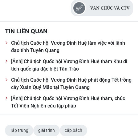
VĂN CHÚC VÀ CTV
TIN LIÊN QUAN
Chủ tịch Quốc hội Vương Đình Huệ làm việc với lãnh
đạo tỉnh Tuyên Quang
[Ảnh] Chủ tịch Quốc hội Vương Đình Huệ thăm Khu di
tích quốc gia đặc biệt Tân Trào
Chủ tịch Quốc hội Vương Đình Huệ phát động Tết trồng
cây Xuân Quý Mão tại Tuyên Quang
[Ảnh] Chủ tịch Quốc hội Vương Đình Huệ thăm, chúc
Tết Viện Nghiên cứu lập pháp
Tập trung
giải trình
cấp bách