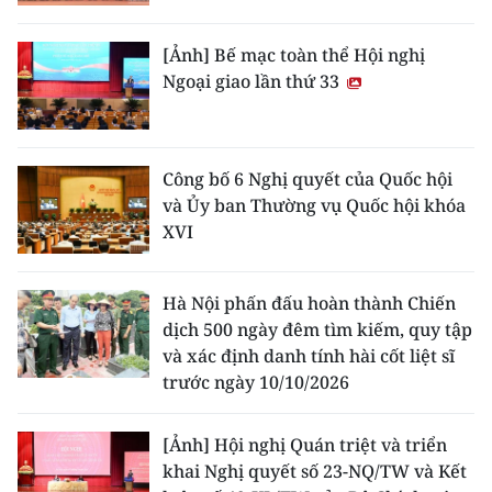
[Ảnh] Bế mạc toàn thể Hội nghị
Ngoại giao lần thứ 33
Công bố 6 Nghị quyết của Quốc hội
và Ủy ban Thường vụ Quốc hội khóa
XVI
Hà Nội phấn đấu hoàn thành Chiến
dịch 500 ngày đêm tìm kiếm, quy tập
và xác định danh tính hài cốt liệt sĩ
trước ngày 10/10/2026
[Ảnh] Hội nghị Quán triệt và triển
khai Nghị quyết số 23-NQ/TW và Kết