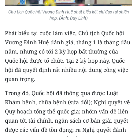
Chủ tịch Quốc hội Vương Đình Huệ phát biểu kết chỉ đạo tại phiên
họp. (Ảnh: Duy Linh)
Phát biểu tại cuộc làm việc, Chủ tịch Quốc hội
Vương Đình Huệ đánh giá, tháng 1 là tháng đầu
năm, nhưng có tới 2 kỳ họp bất thường của
Quốc hội được tổ chức. Tại 2 kỳ họp này, Quốc
hội đã quyết định rất nhiều nội dung công việc
quan trọng.
Trong đó, Quốc hội đã thông qua được Luật
Khám bệnh, chữa bệnh (sửa đổi); Nghị quyết về
Quy hoạch tổng thể quốc gia; nhóm vấn đề liên
quan tới tài chính, ngân sách cơ bản giải quyết
được các vấn đề tồn đọng; ra Nghị quyết đánh