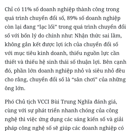
Chỉ có 11% số doanh nghiệp thành công trong
quá trình chuyển đổi số, 89% số doanh nghiệp
còn lại đang “lạc lối” trong quá trình chuyển đổi
số với bốn lý do chính như: Nhận thức sai lầm,
không gắn kết được lợi ích của chuyển đổi số
với mục tiêu kinh doanh, thiếu nguồn lực cần
thiết và thiếu hệ sinh thái số thuận lợi. Bên cạnh
đó, phần lớn doanh nghiệp nhỏ và siêu nhỏ đều
cho rằng, chuyển đổi số là “sân chơi” của những
ông lớn.
Phó Chủ tịch VCCI Bùi Trung Nghĩa đánh giá,
cùng với sự phát triển nhanh chóng của công
nghệ thì việc ứng dụng các sáng kiến số và giải
pháp công nghệ số sẽ giúp các doanh nghiệp có