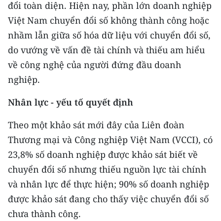
đổi toàn diện. Hiện nay, phần lớn doanh nghiệp
Việt Nam chuyển đổi số không thành công hoặc
nhầm lẫn giữa số hóa dữ liệu với chuyển đổi số,
do vướng về vấn đề tài chính và thiếu am hiểu
về công nghệ của người đứng đầu doanh
nghiệp.
Nhân lực - yếu tố quyết định
Theo một khảo sát mới đây của Liên đoàn
Thương mại và Công nghiệp Việt Nam (VCCI), có
23,8% số doanh nghiệp được khảo sát biết về
chuyển đổi số nhưng thiếu nguồn lực tài chính
và nhân lực để thực hiện; 90% số doanh nghiệp
được khảo sát đang cho thấy việc chuyển đổi số
chưa thành công.