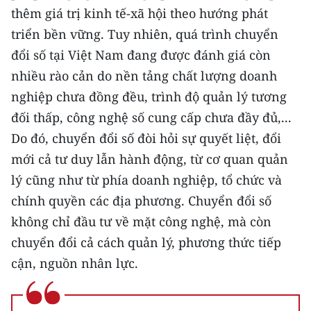
thêm giá trị kinh tế-xã hội theo hướng phát
triển bền vững. Tuy nhiên, quá trình chuyển
đổi số tại Việt Nam đang được đánh giá còn
nhiều rào cản do nền tảng chất lượng doanh
nghiệp chưa đồng đều, trình độ quản lý tương
đối thấp, công nghệ số cung cấp chưa đầy đủ,...
Do đó, chuyển đổi số đòi hỏi sự quyết liệt, đổi
mới cả tư duy lẫn hành động, từ cơ quan quản
lý cũng như từ phía doanh nghiệp, tổ chức và
chính quyền các địa phương. Chuyển đổi số
không chỉ đầu tư về mặt công nghệ, mà còn
chuyển đổi cả cách quản lý, phương thức tiếp
cận, nguồn nhân lực.