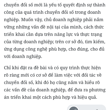
chuyển đổi số mới là yếu tố quyết định sự thành
công của quá trình chuyển đổi số trong doanh
nghiệp. Muốn vậy, chủ doanh nghiệp phải nắm
vững những vấn đề nội tại của mình, cách thức
triển khai cần dựa trên năng lực và thực trạng
của từng doanh nghiệp; trên cơ sở đó, tìm kiếm,
ứng dụng công nghệ phù hợp, cho đúng, cho đủ
với doanh nghiệp.
Chỉ khi đặt ra đề bài và có quy trình thực hiện
rõ ràng mới có cơ sở để làm việc với đối tác về
chuyển đổi số, khi đó họ cũng nắm và hiểu rõ
các vấn đề của doanh nghiệp, để đưa ra phương
án triển khai một cách phù hợp và hiệu quả.