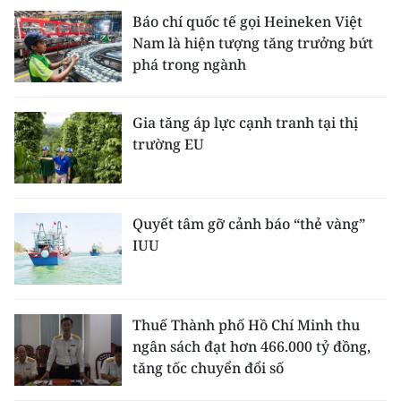
Báo chí quốc tế gọi Heineken Việt
Nam là hiện tượng tăng trưởng bứt
phá trong ngành
Gia tăng áp lực cạnh tranh tại thị
trường EU
Quyết tâm gỡ cảnh báo “thẻ vàng”
IUU
Thuế Thành phố Hồ Chí Minh thu
ngân sách đạt hơn 466.000 tỷ đồng,
tăng tốc chuyển đổi số