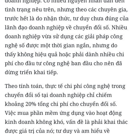
doanh nghiệp. Có nhiều nguyên nhân dẫn đến
tình trạng nêu trên, nhưng theo các chuyên gia,
trước hết là do nhận thức, tư duy chưa đúng của
lãnh đạo doanh nghiệp về chuyển đổi số. Nhiều
doanh nghiệp vừa sử dụng các giải pháp công
nghệ số được một thời gian ngắn, nhưng do
thấy không hiệu quả hoặc phải dành nhiều chi
phí cho đầu tư công nghệ ban đầu cho nên đã
dừng triển khai tiếp.
Theo tính toán, thực tế chi phí công nghệ trong
chuyển đổi số tại doanh nghiệp chỉ chiếm
khoảng 20% tổng chi phí cho chuyển đổi số.
Việc mua phần mềm ứng dụng vào hoạt động
kinh doanh không khó, vấn đề là phải khai thác
được giá trị của nó; tư duy và am hiểu về