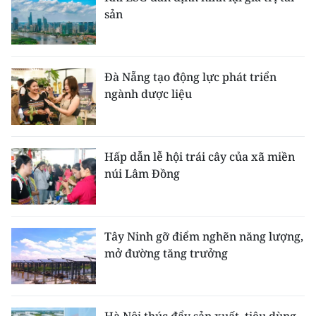
sản
Đà Nẵng tạo động lực phát triển
ngành dược liệu
Hấp dẫn lễ hội trái cây của xã miền
núi Lâm Đồng
Tây Ninh gỡ điểm nghẽn năng lượng,
mở đường tăng trưởng