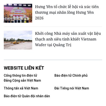
Hưng Yên tổ chức lễ hội và xúc tiến
thương mại nhãn lồng Hưng Yên
2026
Khởi công Nhà máy sản xuất vật liệu
thạch anh siêu tinh khiết Vietnam
Wafer tại Quảng Trị
WEBSITE LIÊN KẾT
Cổng thông tin điện tử
Báo điện tử Chính phủ
Đảng Cộng sản Việt Nam
Thông tấn xã Việt Nam
Đài Tiếng nói Việt Nam
Báo điện tử Quân đội nhân dân