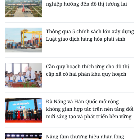
nghiệp hướng đến đô thị tương lai
Thông qua 5 chính sách lớn xây dựng
Luật giao dịch hàng hóa phái sinh
Cần quy hoạch thích ứng cho đô thị
cấp xã có hai phân khu quy hoạch
Đà Nẵng và Hàn Quốc mở rộng
không gian hợp tác trên nền tảng đổi
mới sáng tạo và phát triển bền vững
Nâng tầm thương hiệu nhãn lồng