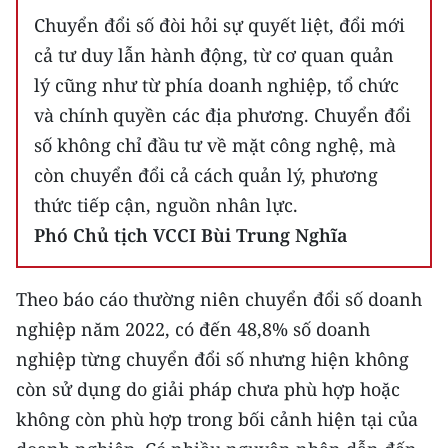
Chuyển đổi số đòi hỏi sự quyết liệt, đổi mới
cả tư duy lẫn hành động, từ cơ quan quản
lý cũng như từ phía doanh nghiệp, tổ chức
và chính quyền các địa phương. Chuyển đổi
số không chỉ đầu tư về mặt công nghệ, mà
còn chuyển đổi cả cách quản lý, phương
thức tiếp cận, nguồn nhân lực.
Phó Chủ tịch VCCI Bùi Trung Nghĩa
Theo báo cáo thường niên chuyển đổi số doanh
nghiệp năm 2022, có đến 48,8% số doanh
nghiệp từng chuyển đổi số nhưng hiện không
còn sử dụng do giải pháp chưa phù hợp hoặc
không còn phù hợp trong bối cảnh hiện tại của