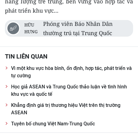
năng lượng trẻ trung, bền vững vào hợp tác và
phát triển khu vực...
Phóng viên Báo Nhân Dân
HỮU
HƯNG
thường trú tại Trung Quốc
TIN LIÊN QUAN
Vì một khu vực hòa bình, ổn định, hợp tác, phát triển và
tự cường
Học giả ASEAN và Trung Quốc thảo luận về tình hình
khu vực và quốc tế
Khẳng định giá trị thương hiệu Việt trên thị trường
ASEAN
Tuyên bố chung Việt Nam-Trung Quốc