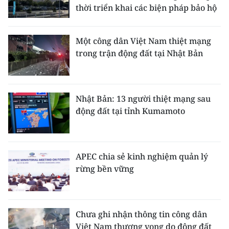
thời triển khai các biện pháp bảo hộ
Một công dân Việt Nam thiệt mạng
trong trận động đất tại Nhật Bản
Nhật Bản: 13 người thiệt mạng sau
động đất tại tỉnh Kumamoto
APEC chia sẻ kinh nghiệm quản lý
rừng bền vững
Chưa ghi nhận thông tin công dân
Việt Nam thương vong do động đất