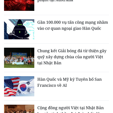
Gần 100.000 vụ tấn công mạng nhằm
vào cơ quan ngoại giao Hàn Quốc
Chung kết Giải bóng đá từ thiện gây
quỹ xây dựng chùa của người Việt
tại Nhật Bản
Hàn Quốc và Mỹ ký Tuyên bố San
Francisco về AI
Cộng đồng người Việt tại Nhật Bản