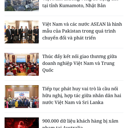
tại tỉnh Kumamoto, Nhật Bản
Việt Nam và các nước ASEAN là hình
mẫu của Pakistan trong quá trình
chuyển đổi và phát triển
Thúc đẩy kết nối giao thương giữa
doanh nghiệp Việt Nam và Trung
Quốc
Tiếp tục phát huy vai trò là cầu nối
hữu nghị, hợp tác giữa nhân dân hai
nước Việt Nam và Sri Lanka
900.000 dữ liệu khách hàng bị xâm
phạm tại Australia