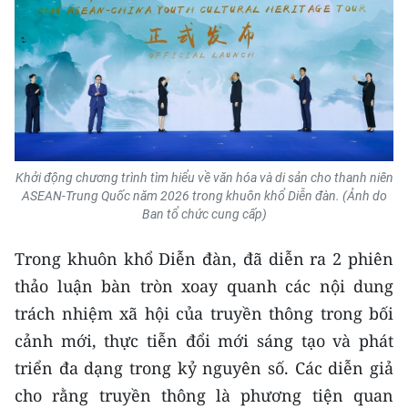
Khởi động chương trình tìm hiểu về văn hóa và di sản cho thanh niên
ASEAN-Trung Quốc năm 2026 trong khuôn khổ Diễn đàn. (Ảnh do
Ban tổ chức cung cấp)
Trong khuôn khổ Diễn đàn, đã diễn ra 2 phiên
thảo luận bàn tròn xoay quanh các nội dung
trách nhiệm xã hội của truyền thông trong bối
cảnh mới, thực tiễn đổi mới sáng tạo và phát
triển đa dạng trong kỷ nguyên số. Các diễn giả
cho rằng truyền thông là phương tiện quan