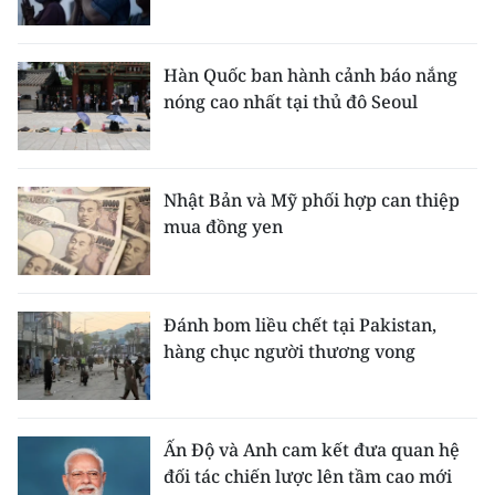
Hàn Quốc ban hành cảnh báo nắng
nóng cao nhất tại thủ đô Seoul
Nhật Bản và Mỹ phối hợp can thiệp
mua đồng yen
Đánh bom liều chết tại Pakistan,
hàng chục người thương vong
Ấn Độ và Anh cam kết đưa quan hệ
đối tác chiến lược lên tầm cao mới