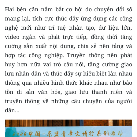
Hai bên cần nắm bắt cơ hội do chuyển đổi số
mang lại, tích cực thúc đẩy ứng dụng các công
nghệ mới như trí tuệ nhân tạo, dữ liệu lớn,
video ngắn và phát trực tiếp, đồng thời tăng
cường sản xuất nội dung, chia sẻ nền tảng và
hợp tác công nghiệp. Truyền thông nên phát
huy hơn nữa vai trò cầu nối, tăng cường giao
lưu nhân dân và thúc đẩy sự hiểu biết lẫn nhau
thông qua nhiều hình thức khác nhau như bảo
tồn di sản văn hóa, giao lưu thanh niên và
truyền thông về những câu chuyện của người
dân...