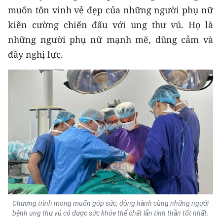
muốn tôn vinh vẻ đẹp của những người phụ nữ
kiên cường chiến đấu với ung thư vú. Họ là
những người phụ nữ mạnh mẽ, dũng cảm và
đầy nghị lực.
Chương trình mong muốn góp sức, đồng hành cùng những người
bệnh ung thư vú có được sức khỏe thể chất lẫn tinh thần tốt nhất.