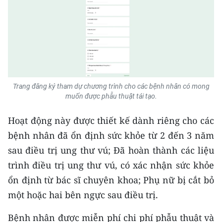
Trang đăng ký tham dự chương trình cho các bệnh nhân có mong
muốn được phẫu thuật tái tạo.
Hoạt động này được thiết kế dành riêng cho các
bệnh nhân đã ổn định sức khỏe từ 2 đến 3 năm
sau điều trị ung thư vú; Đã hoàn thành các liệu
trình điều trị ung thư vú, có xác nhận sức khỏe
ổn định từ bác sĩ chuyên khoa; Phụ nữ bị cắt bỏ
một hoặc hai bên ngực sau điều trị.
Bệnh nhân được miễn phí chi phí phẫu thuật và