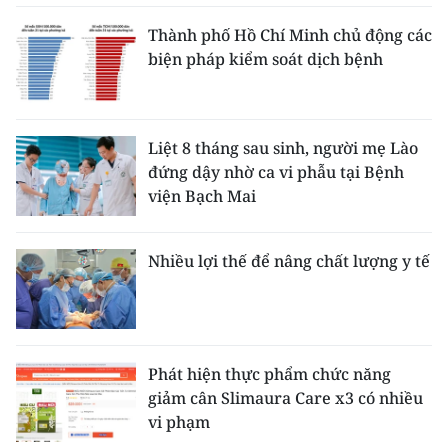
Thành phố Hồ Chí Minh chủ động các
biện pháp kiểm soát dịch bệnh
Liệt 8 tháng sau sinh, người mẹ Lào
đứng dậy nhờ ca vi phẫu tại Bệnh
viện Bạch Mai
Nhiều lợi thế để nâng chất lượng y tế
Phát hiện thực phẩm chức năng
giảm cân Slimaura Care x3 có nhiều
vi phạm