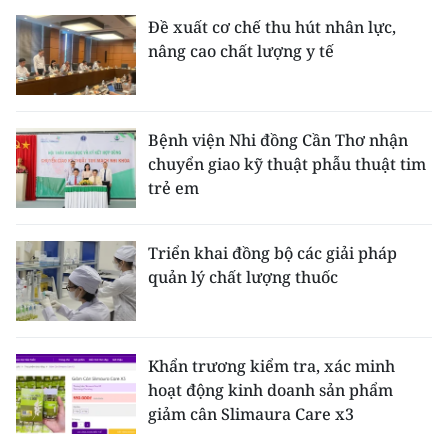
Đề xuất cơ chế thu hút nhân lực,
nâng cao chất lượng y tế
Bệnh viện Nhi đồng Cần Thơ nhận
chuyển giao kỹ thuật phẫu thuật tim
trẻ em
Triển khai đồng bộ các giải pháp
quản lý chất lượng thuốc
Khẩn trương kiểm tra, xác minh
hoạt động kinh doanh sản phẩm
giảm cân Slimaura Care x3