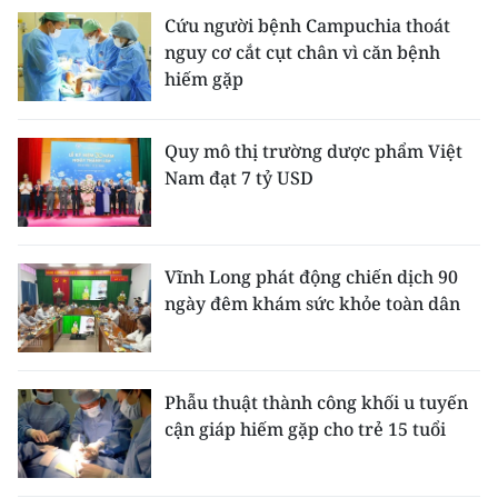
Cứu người bệnh Campuchia thoát
nguy cơ cắt cụt chân vì căn bệnh
hiếm gặp
Quy mô thị trường dược phẩm Việt
Nam đạt 7 tỷ USD
Vĩnh Long phát động chiến dịch 90
ngày đêm khám sức khỏe toàn dân
Phẫu thuật thành công khối u tuyến
cận giáp hiếm gặp cho trẻ 15 tuổi