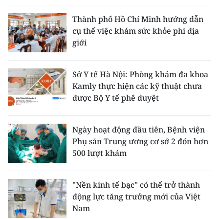
Thành phố Hồ Chí Minh hướng dẫn
cụ thể việc khám sức khỏe phi địa
giới
Sở Y tế Hà Nội: Phòng khám đa khoa
Kamly thực hiện các kỹ thuật chưa
được Bộ Y tế phê duyệt
Ngày hoạt động đầu tiên, Bệnh viện
Phụ sản Trung ương cơ sở 2 đón hơn
500 lượt khám
"Nền kinh tế bạc" có thể trở thành
động lực tăng trưởng mới của Việt
Nam