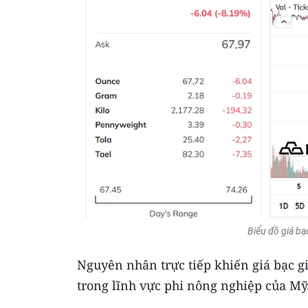
Biểu đồ giá bạ
Nguyên nhân trực tiếp khiến giá bạc g
trong lĩnh vực phi nông nghiệp của Mỹ