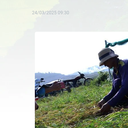
24/03/2025 09:30