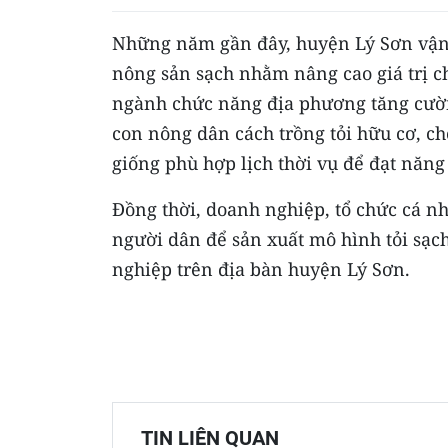
Những năm gần đây, huyện Lý Sơn vận 
nông sản sạch nhằm nâng cao giá trị ch
ngành chức năng địa phương tăng cườn
con nông dân cách trồng tỏi hữu cơ, ch
giống phù hợp lịch thời vụ để đạt năng 
Đồng thời, doanh nghiệp, tổ chức cá nh
người dân để sản xuất mô hình tỏi sạch
nghiệp trên địa bàn huyện Lý Sơn.
TIN LIÊN QUAN