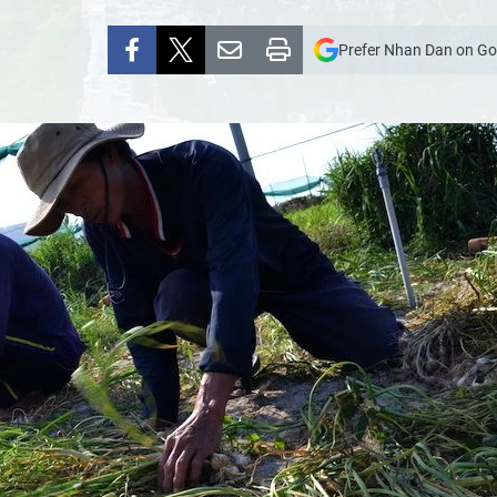
Prefer Nhan Dan on Go