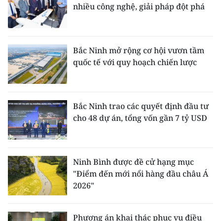
nhiều công nghệ, giải pháp đột phá
Bắc Ninh mở rộng cơ hội vươn tầm
quốc tế với quy hoạch chiến lược
Bắc Ninh trao các quyết định đầu tư
cho 48 dự án, tổng vốn gần 7 tỷ USD
Ninh Bình được đề cử hạng mục
"Điểm đến mới nổi hàng đầu châu Á
2026"
Phương án khai thác phục vụ điều