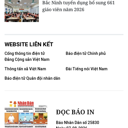
Bắc Ninh tuyển dụng bổ sung 661
giáo viên năm 2026
WEBSITE LIÊN KẾT
Cổng thông tin điện tử
Báo điện tử Chính phủ
Đảng Cộng sản Việt Nam
Thông tấn xã Việt Nam
Đài Tiếng nói Việt Nam
Báo điện tử Quân đội nhân dân
ĐỌC BÁO IN
Báo Nhân Dân số 25830