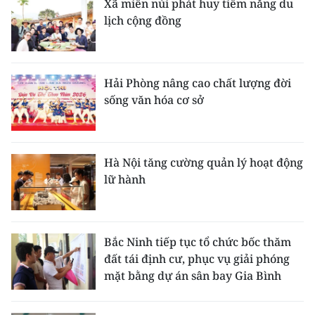
Xã miền núi phát huy tiềm năng du
lịch cộng đồng
Hải Phòng nâng cao chất lượng đời
sống văn hóa cơ sở
Hà Nội tăng cường quản lý hoạt động
lữ hành
Bắc Ninh tiếp tục tổ chức bốc thăm
đất tái định cư, phục vụ giải phóng
mặt bằng dự án sân bay Gia Bình