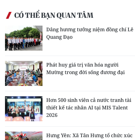
CÓ THỂ BẠN QUAN TÂM
Dâng hương tưởng niệm đồng chí Lê
Quang Đạo
Phát huy giá trị văn hóa người
Mường trong đời sống đương đại
Hơn 500 sinh viên cả nước tranh tài
thiết kế tác nhân AI tại MIS Talent
2026
Hưng Yên: Xã Tân Hưng tổ chức xúc