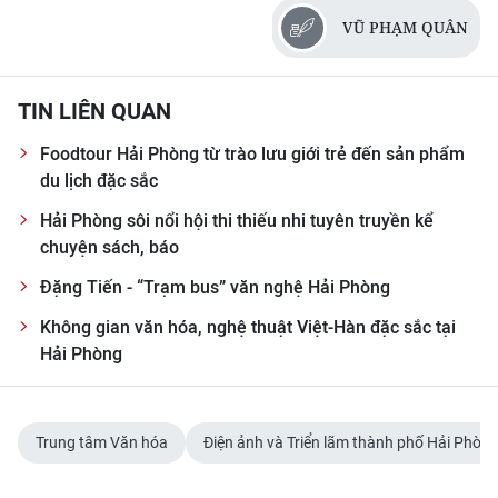
VŨ PHẠM QUÂN
TIN LIÊN QUAN
Foodtour Hải Phòng từ trào lưu giới trẻ đến sản phẩm
du lịch đặc sắc
Hải Phòng sôi nổi hội thi thiếu nhi tuyên truyền kể
chuyện sách, báo
Đặng Tiến - “Trạm bus” văn nghệ Hải Phòng
Không gian văn hóa, nghệ thuật Việt-Hàn đặc sắc tại
Hải Phòng
Trung tâm Văn hóa
Điện ảnh và Triển lãm thành phố Hải Phòn