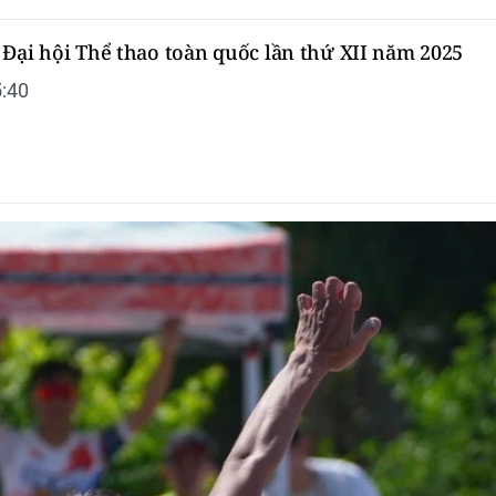
Đại hội Thể thao toàn quốc lần thứ XII năm 2025
:40