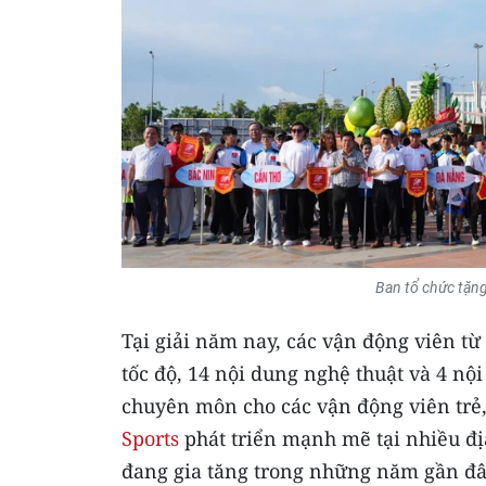
Ban tổ chức tặng
Tại giải năm nay, các vận động viên từ 
tốc độ, 14 nội dung nghệ thuật và 4 nội
chuyên môn cho các vận động viên trẻ,
Sports
phát triển mạnh mẽ tại nhiều đị
đang gia tăng trong những năm gần đâ