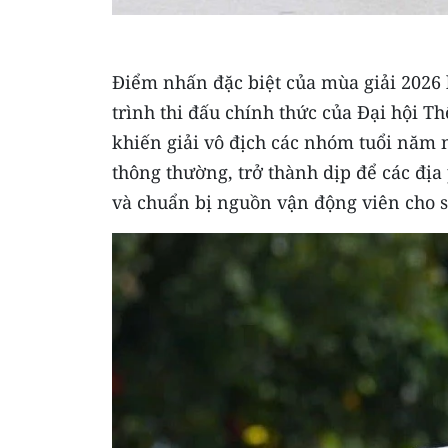
Điểm nhấn đặc biệt của mùa giải 2026 
trình thi đấu chính thức của Đại hội Th
khiến giải vô địch các nhóm tuổi năm 
thông thường, trở thành dịp để các địa
và chuẩn bị nguồn vận động viên cho s