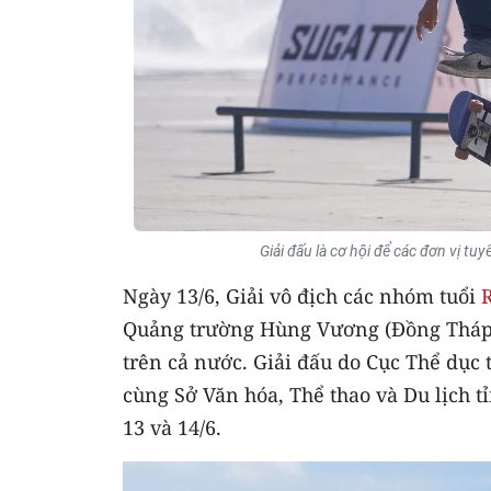
Giải đấu là cơ hội để các đơn vị t
Ngày 13/6, Giải vô địch các nhóm tuổi
R
Quảng trường Hùng Vương (Đồng Tháp),
trên cả nước. Giải đấu do Cục Thể dục 
cùng Sở Văn hóa, Thể thao và Du lịch t
13 và 14/6.