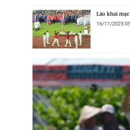
Lào khai mạc 
16/11/2025 05