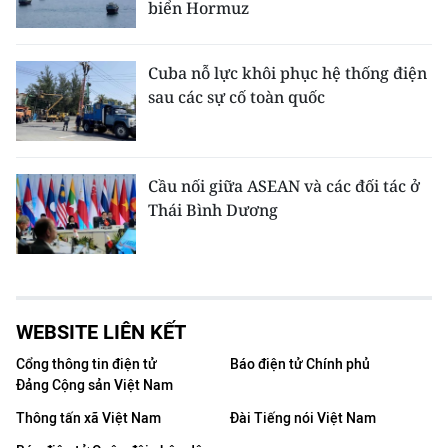
biển Hormuz
Cuba nỗ lực khôi phục hệ thống điện
sau các sự cố toàn quốc
Cầu nối giữa ASEAN và các đối tác ở
Thái Bình Dương
WEBSITE LIÊN KẾT
Cổng thông tin điện tử
Báo điện tử Chính phủ
Đảng Cộng sản Việt Nam
Thông tấn xã Việt Nam
Đài Tiếng nói Việt Nam