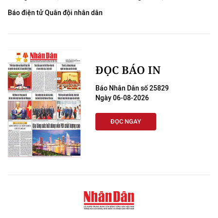
Báo điện tử Quân đội nhân dân
ĐỌC BÁO IN
Báo Nhân Dân số 25829
Ngày 06-08-2026
ĐỌC NGAY