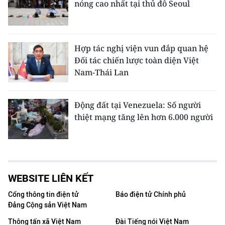
nóng cao nhất tại thủ đô Seoul
Hợp tác nghị viện vun đắp quan hệ
Đối tác chiến lược toàn diện Việt
Nam-Thái Lan
Động đất tại Venezuela: Số người
thiệt mạng tăng lên hơn 6.000 người
WEBSITE LIÊN KẾT
Cổng thông tin điện tử
Báo điện tử Chính phủ
Đảng Cộng sản Việt Nam
Thông tấn xã Việt Nam
Đài Tiếng nói Việt Nam