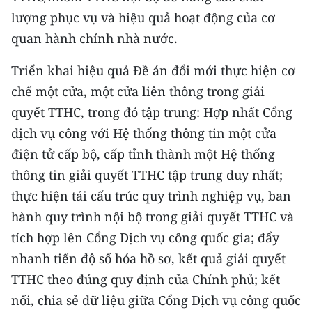
lượng phục vụ và hiệu quả hoạt động của cơ
quan hành chính nhà nước.
Triển khai hiệu quả Đề án đổi mới thực hiện cơ
chế một cửa, một cửa liên thông trong giải
quyết TTHC, trong đó tập trung: Hợp nhất Cổng
dịch vụ công với Hệ thống thông tin một cửa
điện tử cấp bộ, cấp tỉnh thành một Hệ thống
thông tin giải quyết TTHC tập trung duy nhất;
thực hiện tái cấu trúc quy trình nghiệp vụ, ban
hành quy trình nội bộ trong giải quyết TTHC và
tích hợp lên Cổng Dịch vụ công quốc gia; đẩy
nhanh tiến độ số hóa hồ sơ, kết quả giải quyết
TTHC theo đúng quy định của Chính phủ; kết
nối, chia sẻ dữ liệu giữa Cổng Dịch vụ công quốc