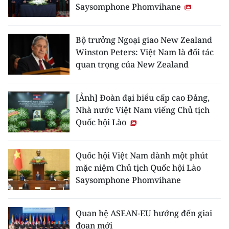
Saysomphone Phomvihane
Bộ trưởng Ngoại giao New Zealand
Winston Peters: Việt Nam là đối tác
quan trọng của New Zealand
[Ảnh] Đoàn đại biểu cấp cao Đảng,
Nhà nước Việt Nam viếng Chủ tịch
Quốc hội Lào
Quốc hội Việt Nam dành một phút
mặc niệm Chủ tịch Quốc hội Lào
Saysomphone Phomvihane
Quan hệ ASEAN-EU hướng đến giai
đoạn mới