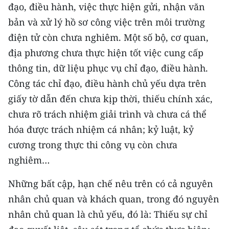
đạo, điều hành, việc thực hiện gửi, nhận văn
bản và xử lý hồ sơ công việc trên môi trường
điện tử còn chưa nghiêm. Một số bộ, cơ quan,
địa phương chưa thực hiện tốt việc cung cấp
thông tin, dữ liệu phục vụ chỉ đạo, điều hành.
Công tác chỉ đạo, điều hành chủ yếu dựa trên
giấy tờ dẫn đến chưa kịp thời, thiếu chính xác,
chưa rõ trách nhiệm giải trình và chưa cá thể
hóa được trách nhiệm cá nhân; kỷ luật, kỷ
cương trong thực thi công vụ còn chưa
nghiêm…
Những bất cập, hạn chế nêu trên có cả nguyên
nhân chủ quan và khách quan, trong đó nguyên
nhân chủ quan là chủ yếu, đó là: Thiếu sự chỉ