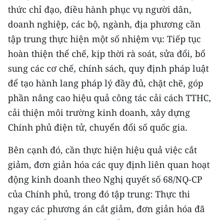
thức chỉ đạo, điều hành phục vụ người dân,
doanh nghiệp, các bộ, ngành, địa phương cần
tập trung thực hiện một số nhiệm vụ: Tiếp tục
hoàn thiện thể chế, kịp thời rà soát, sửa đổi, bổ
sung các cơ chế, chính sách, quy định pháp luật
để tạo hành lang pháp lý đầy đủ, chặt chẽ, góp
phần nâng cao hiệu quả công tác cải cách TTHC,
cải thiện môi trường kinh doanh, xây dựng
Chính phủ điện tử, chuyển đổi số quốc gia.
Bên cạnh đó, cần thực hiện hiệu quả việc cắt
giảm, đơn giản hóa các quy định liên quan hoạt
động kinh doanh theo Nghị quyết số 68/NQ-CP
của Chính phủ, trong đó tập trung: Thực thi
ngay các phương án cắt giảm, đơn giản hóa đã