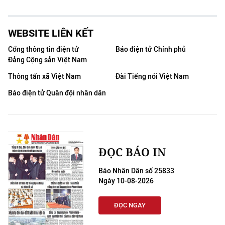
WEBSITE LIÊN KẾT
Cổng thông tin điện tử
Báo điện tử Chính phủ
Đảng Cộng sản Việt Nam
Thông tấn xã Việt Nam
Đài Tiếng nói Việt Nam
Báo điện tử Quân đội nhân dân
ĐỌC BÁO IN
Báo Nhân Dân số 25833
Ngày 10-08-2026
ĐỌC NGAY