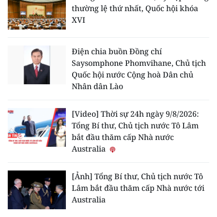
thường lệ thứ nhất, Quốc hội khóa
XVI
Điện chia buồn Đồng chí
Saysomphone Phomvihane, Chủ tịch
Quốc hội nước Cộng hoà Dân chủ
Nhân dân Lào
[Video] Thời sự 24h ngày 9/8/2026:
Tổng Bí thư, Chủ tịch nước Tô Lâm
bắt đầu thăm cấp Nhà nước
Australia
[Ảnh] Tổng Bí thư, Chủ tịch nước Tô
Lâm bắt đầu thăm cấp Nhà nước tới
Australia