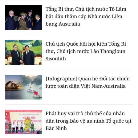
Tổng Bí thư, Chủ tịch nước Tô Lâm
bắt đầu thăm cấp Nhà nước Liên
bang Australia
Chủ tịch Quốc hội hội kiến Tổng Bí
thư, Chủ tịch nước Lào Thongloun
Sisoulith
[Infographic] Quan hệ Đối tác chiến
lược toàn diện Việt Nam-Australia
Phát huy vai trò chủ thể của nhân
dân trong bảo vệ an ninh Tổ quốc tại
Bắc Ninh