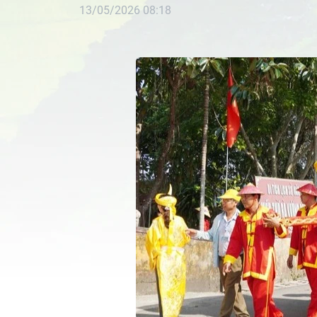
13/05/2026 08:18