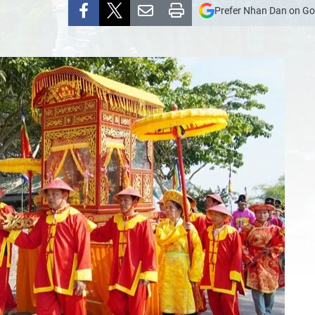
Prefer Nhan Dan on Go