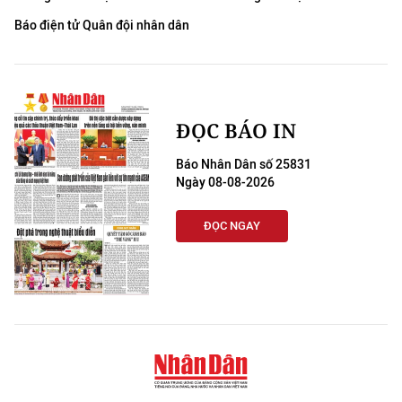
Báo điện tử Quân đội nhân dân
ĐỌC BÁO IN
Báo Nhân Dân số 25831
Ngày 08-08-2026
ĐỌC NGAY