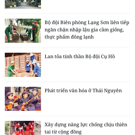
Bộ đội Biên phòng Lạng Sơn liên tiếp
ngăn chặn nhập lậu gia cầm giống,
thực phẩm đông lạnh
Lan tỏa tinh thần Bộ đội Cụ Hồ
Phát triển văn hóa ở Thái Nguyên
Xây dựng năng lực chống chịu thiên
tai từ cộng đồng