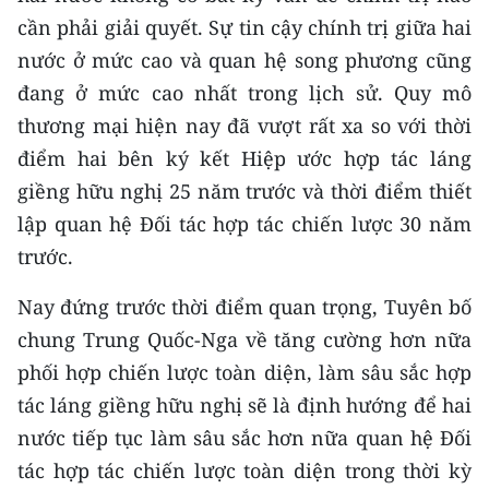
cần phải giải quyết. Sự tin cậy chính trị giữa hai
nước ở mức cao và quan hệ song phương cũng
đang ở mức cao nhất trong lịch sử. Quy mô
thương mại hiện nay đã vượt rất xa so với thời
điểm hai bên ký kết Hiệp ước hợp tác láng
giềng hữu nghị 25 năm trước và thời điểm thiết
lập quan hệ Đối tác hợp tác chiến lược 30 năm
trước.
Nay đứng trước thời điểm quan trọng, Tuyên bố
chung Trung Quốc-Nga về tăng cường hơn nữa
phối hợp chiến lược toàn diện, làm sâu sắc hợp
tác láng giềng hữu nghị sẽ là định hướng để hai
nước tiếp tục làm sâu sắc hơn nữa quan hệ Đối
tác hợp tác chiến lược toàn diện trong thời kỳ