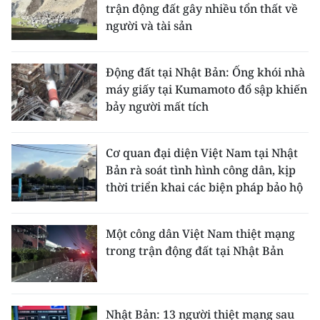
trận động đất gây nhiều tổn thất về
người và tài sản
Động đất tại Nhật Bản: Ống khói nhà
máy giấy tại Kumamoto đổ sập khiến
bảy người mất tích
Cơ quan đại diện Việt Nam tại Nhật
Bản rà soát tình hình công dân, kịp
thời triển khai các biện pháp bảo hộ
Một công dân Việt Nam thiệt mạng
trong trận động đất tại Nhật Bản
Nhật Bản: 13 người thiệt mạng sau