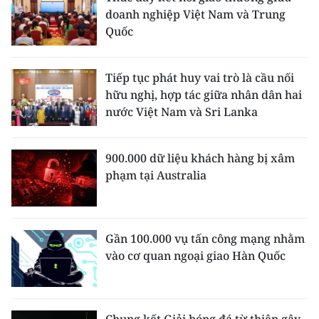
doanh nghiệp Việt Nam và Trung
Quốc
Tiếp tục phát huy vai trò là cầu nối
hữu nghị, hợp tác giữa nhân dân hai
nước Việt Nam và Sri Lanka
900.000 dữ liệu khách hàng bị xâm
phạm tại Australia
Gần 100.000 vụ tấn công mạng nhằm
vào cơ quan ngoại giao Hàn Quốc