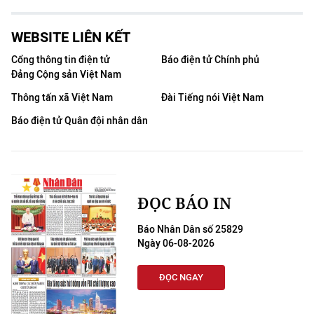
WEBSITE LIÊN KẾT
Cổng thông tin điện tử
Báo điện tử Chính phủ
Đảng Cộng sản Việt Nam
Thông tấn xã Việt Nam
Đài Tiếng nói Việt Nam
Báo điện tử Quân đội nhân dân
ĐỌC BÁO IN
Báo Nhân Dân số 25829
Ngày 06-08-2026
ĐỌC NGAY