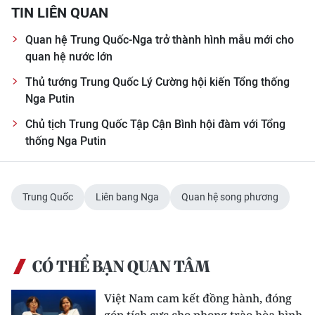
TIN LIÊN QUAN
Quan hệ Trung Quốc-Nga trở thành hình mẫu mới cho
quan hệ nước lớn
Thủ tướng Trung Quốc Lý Cường hội kiến Tổng thống
Nga Putin
Chủ tịch Trung Quốc Tập Cận Bình hội đàm với Tổng
thống Nga Putin
Trung Quốc
Liên bang Nga
Quan hệ song phương
CÓ THỂ BẠN QUAN TÂM
Việt Nam cam kết đồng hành, đóng