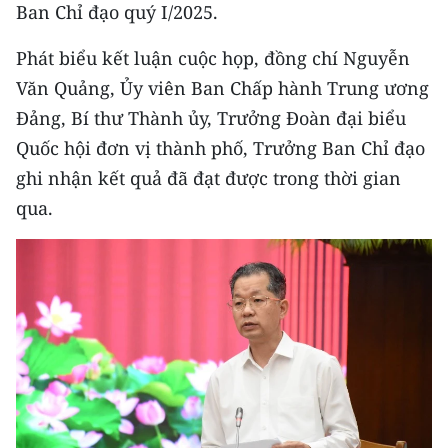
Ban Chỉ đạo quý I/2025.
Phát biểu kết luận cuộc họp, đồng chí Nguyễn
Văn Quảng, Ủy viên Ban Chấp hành Trung ương
Đảng, Bí thư Thành ủy, Trưởng Đoàn đại biểu
Quốc hội đơn vị thành phố, Trưởng Ban Chỉ đạo
ghi nhận kết quả đã đạt được trong thời gian
qua.