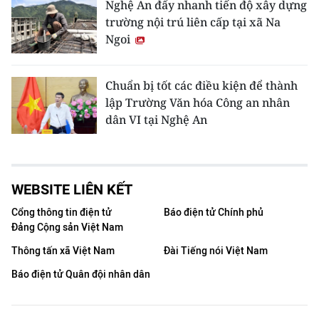
Nghệ An đẩy nhanh tiến độ xây dựng
trường nội trú liên cấp tại xã Na
Ngoi
Chuẩn bị tốt các điều kiện để thành
lập Trường Văn hóa Công an nhân
dân VI tại Nghệ An
WEBSITE LIÊN KẾT
Cổng thông tin điện tử
Báo điện tử Chính phủ
Đảng Cộng sản Việt Nam
Thông tấn xã Việt Nam
Đài Tiếng nói Việt Nam
Báo điện tử Quân đội nhân dân