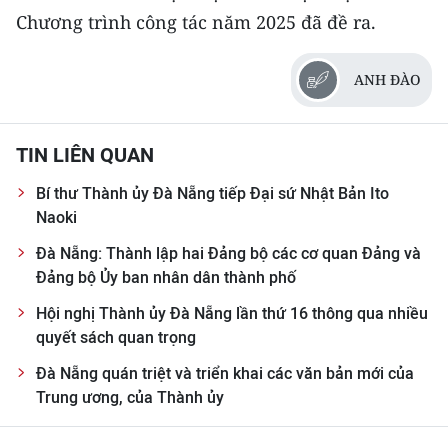
Chương trình công tác năm 2025 đã đề ra.
ANH ĐÀO
TIN LIÊN QUAN
Bí thư Thành ủy Đà Nẵng tiếp Đại sứ Nhật Bản Ito
Naoki
Đà Nẵng: Thành lập hai Đảng bộ các cơ quan Đảng và
Đảng bộ Ủy ban nhân dân thành phố
Hội nghị Thành ủy Đà Nẵng lần thứ 16 thông qua nhiều
quyết sách quan trọng
Đà Nẵng quán triệt và triển khai các văn bản mới của
Trung ương, của Thành ủy