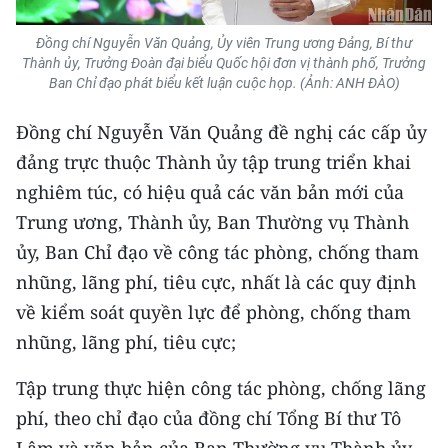
Đồng chí Nguyễn Văn Quảng, Ủy viên Trung ương Đảng, Bí thư
Thành ủy, Trưởng Đoàn đại biểu Quốc hội đơn vị thành phố, Trưởng
Ban Chỉ đạo phát biểu kết luận cuộc họp. (Ảnh: ANH ĐÀO)
Đồng chí Nguyễn Văn Quảng đề nghị các cấp ủy
đảng trực thuộc Thành ủy tập trung triển khai
nghiêm túc, có hiệu quả các văn bản mới của
Trung ương, Thành ủy, Ban Thường vụ Thành
ủy, Ban Chỉ đạo về công tác phòng, chống tham
nhũng, lãng phí, tiêu cực, nhất là các quy định
về kiểm soát quyền lực để phòng, chống tham
nhũng, lãng phí, tiêu cực;
Tập trung thực hiện công tác phòng, chống lãng
phí, theo chỉ đạo của đồng chí Tổng Bí thư Tô