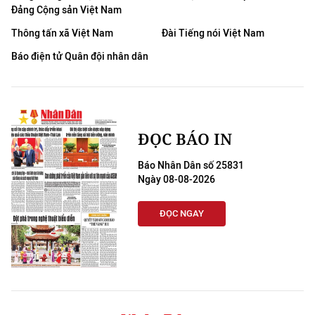
Đảng Cộng sản Việt Nam
Thông tấn xã Việt Nam
Đài Tiếng nói Việt Nam
Báo điện tử Quân đội nhân dân
ĐỌC BÁO IN
Báo Nhân Dân số 25831
Ngày 08-08-2026
ĐỌC NGAY