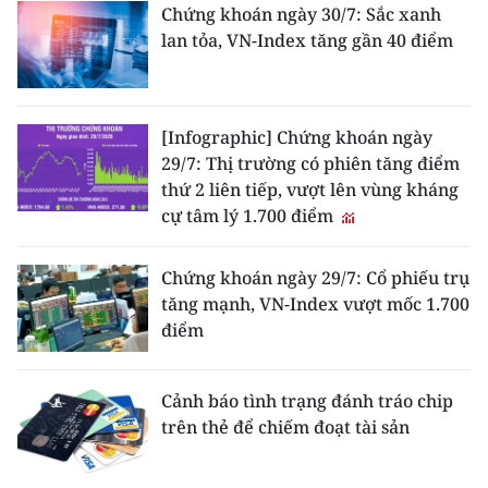
Chứng khoán ngày 30/7: Sắc xanh
lan tỏa, VN-Index tăng gần 40 điểm
[Infographic] Chứng khoán ngày
29/7: Thị trường có phiên tăng điểm
thứ 2 liên tiếp, vượt lên vùng kháng
cự tâm lý 1.700 điểm
Chứng khoán ngày 29/7: Cổ phiếu trụ
tăng mạnh, VN-Index vượt mốc 1.700
điểm
Cảnh báo tình trạng đánh tráo chip
trên thẻ để chiếm đoạt tài sản