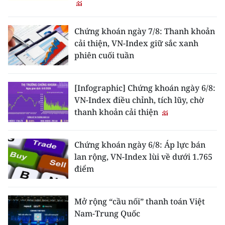
Chứng khoán ngày 7/8: Thanh khoản
cải thiện, VN-Index giữ sắc xanh
phiên cuối tuần
[Infographic] Chứng khoán ngày 6/8:
VN-Index điều chỉnh, tích lũy, chờ
thanh khoản cải thiện
Chứng khoán ngày 6/8: Áp lực bán
lan rộng, VN-Index lùi về dưới 1.765
điểm
Mở rộng “cầu nối” thanh toán Việt
Nam-Trung Quốc