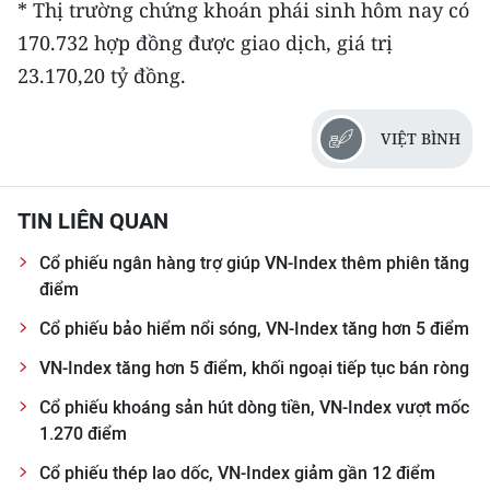
* Thị trường chứng khoán phái sinh hôm nay có
170.732 hợp đồng được giao dịch, giá trị
23.170,20 tỷ đồng.
VIỆT BÌNH
TIN LIÊN QUAN
Cổ phiếu ngân hàng trợ giúp VN-Index thêm phiên tăng
điểm
Cổ phiếu bảo hiểm nổi sóng, VN-Index tăng hơn 5 điểm
VN-Index tăng hơn 5 điểm, khối ngoại tiếp tục bán ròng
Cổ phiếu khoáng sản hút dòng tiền, VN-Index vượt mốc
1.270 điểm
Cổ phiếu thép lao dốc, VN-Index giảm gần 12 điểm