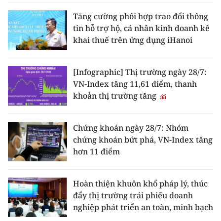
Tăng cường phối hợp trao đổi thông
tin hỗ trợ hộ, cá nhân kinh doanh kê
khai thuế trên ứng dụng iHanoi
[Infographic] Thị trường ngày 28/7:
VN-Index tăng 11,61 điểm, thanh
khoản thị trường tăng
Chứng khoán ngày 28/7: Nhóm
chứng khoán bứt phá, VN-Index tăng
hơn 11 điểm
Hoàn thiện khuôn khổ pháp lý, thúc
đẩy thị trường trái phiếu doanh
nghiệp phát triển an toàn, minh bạch