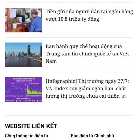
Tiền gửi của người dân tại ngân hàng
vượt 10,8 triệu tỷ đồng
Ban hành quy chế hoạt động của
Trung tâm tài chính quốc tế tại Việt
Nam
[Infographic] Thị trường ngày 27/7:
VN-Index suy giảm ngắn hạn, chất
lượng thị trường chưa cải thiện
WEBSITE LIÊN KẾT
Cổng thông tin điện tử
Báo điện tử Chính phủ