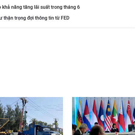
ỏ khả năng tăng lãi suất trong tháng 6
 thận trọng đợi thông tin từ FED