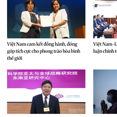
Việt Nam cam kết đồng hành, đóng
Việt Nam-Là
góp tích cực cho phong trào hòa bình
luận chính t
thế giới