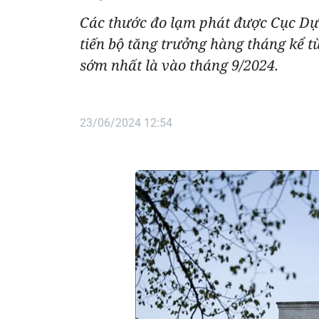
Các thước đo lạm phát được Cục Dự 
tiến bộ tăng trưởng hàng tháng kể t
sớm nhất là vào tháng 9/2024.
23/06/2024 12:54