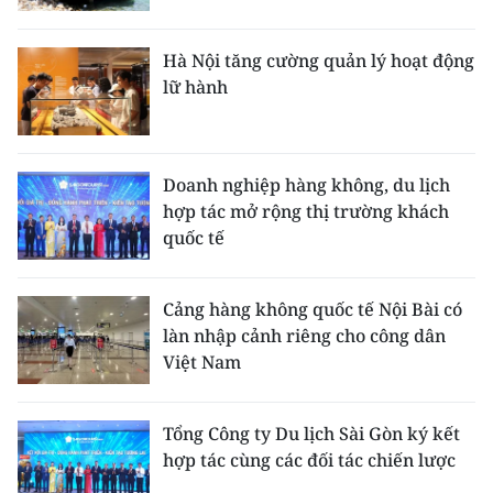
Hà Nội tăng cường quản lý hoạt động
lữ hành
Doanh nghiệp hàng không, du lịch
hợp tác mở rộng thị trường khách
quốc tế
Cảng hàng không quốc tế Nội Bài có
làn nhập cảnh riêng cho công dân
Việt Nam
Tổng Công ty Du lịch Sài Gòn ký kết
hợp tác cùng các đối tác chiến lược