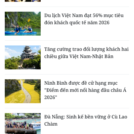
Du lịch Việt Nam đạt 56% mục tiêu
đón khách quốc tế năm 2026
Tăng cường trao đổi lượng khách hai
chiều giữa Việt Nam-Nhật Bản
Ninh Bình được đề cử hạng mục
"Điểm đến mới nổi hàng đầu châu Á
2026"
Đà Nẵng: Sinh kế bền vững ở Cù Lao
Chàm