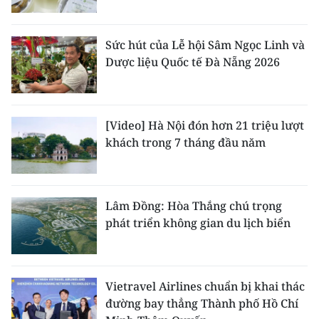
Sức hút của Lễ hội Sâm Ngọc Linh và
Dược liệu Quốc tế Đà Nẵng 2026
[Video] Hà Nội đón hơn 21 triệu lượt
khách trong 7 tháng đầu năm
Lâm Đồng: Hòa Thắng chú trọng
phát triển không gian du lịch biển
Vietravel Airlines chuẩn bị khai thác
đường bay thẳng Thành phố Hồ Chí