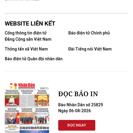
WEBSITE LIÊN KẾT
Cổng thông tin điện tử
Báo điện tử Chính phủ
Đảng Cộng sản Việt Nam
Thông tấn xã Việt Nam
Đài Tiếng nói Việt Nam
Báo điện tử Quân đội nhân dân
ĐỌC BÁO IN
Báo Nhân Dân số 25829
Ngày 06-08-2026
ĐỌC NGAY