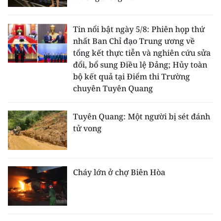
Tin nổi bật ngày 5/8: Phiên họp thứ
nhất Ban Chỉ đạo Trung ương về
tổng kết thực tiễn và nghiên cứu sửa
đổi, bổ sung Điều lệ Đảng; Hủy toàn
bộ kết quả tại Điểm thi Trường
chuyên Tuyên Quang
Tuyên Quang: Một người bị sét đánh
tử vong
Cháy lớn ở chợ Biên Hòa