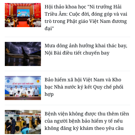
Hội thảo khoa học "Ni trưởng Hải
Triều Âm: Cuộc đời, đóng góp và vai
trò trong Phật giáo Việt Nam đương
đại"
Mưa dông ảnh hưởng khai thác bay,
Nội Bài điều tiết chuyến bay
Bảo hiểm xã hội Việt Nam và Kho
bạc Nhà nước ký kết Quy chế phối
hợp
Bệnh viện không được thu thêm tiền
của người bệnh bảo hiểm y tế nếu
không đăng ký khám theo yêu cầu