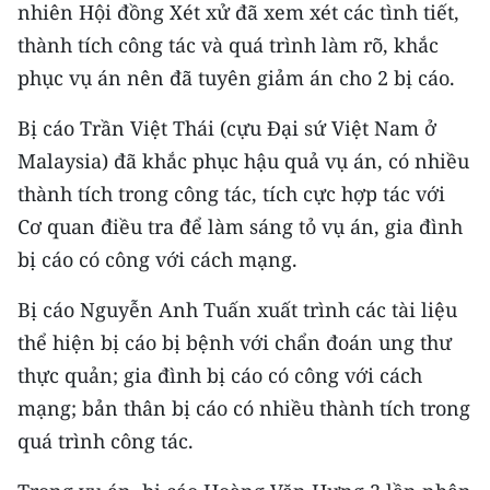
nhiên Hội đồng Xét xử đã xem xét các tình tiết,
thành tích công tác và quá trình làm rõ, khắc
phục vụ án nên đã tuyên giảm án cho 2 bị cáo.
Bị cáo Trần Việt Thái (cựu Đại sứ Việt Nam ở
Malaysia) đã khắc phục hậu quả vụ án, có nhiều
thành tích trong công tác, tích cực hợp tác với
Cơ quan điều tra để làm sáng tỏ vụ án, gia đình
bị cáo có công với cách mạng.
Bị cáo Nguyễn Anh Tuấn xuất trình các tài liệu
thể hiện bị cáo bị bệnh với chẩn đoán ung thư
thực quản; gia đình bị cáo có công với cách
mạng; bản thân bị cáo có nhiều thành tích trong
quá trình công tác.