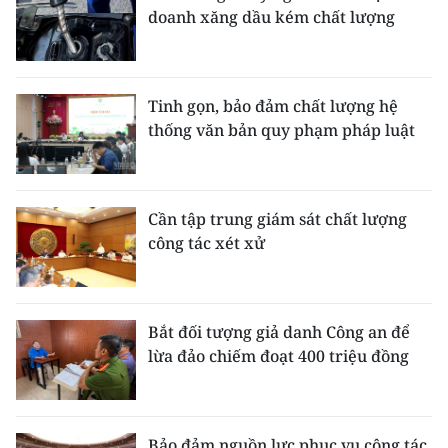
doanh xăng dầu kém chất lượng
Tinh gọn, bảo đảm chất lượng hệ
thống văn bản quy phạm pháp luật
Cần tập trung giám sát chất lượng
công tác xét xử
Bắt đối tượng giả danh Công an để
lừa đảo chiếm đoạt 400 triệu đồng
Bảo đảm nguồn lực phục vụ công tác