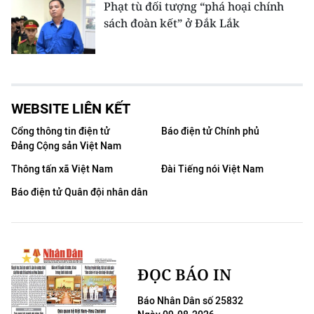
Phạt tù đối tượng “phá hoại chính
sách đoàn kết” ở Đắk Lắk
WEBSITE LIÊN KẾT
Cổng thông tin điện tử
Báo điện tử Chính phủ
Đảng Cộng sản Việt Nam
Thông tấn xã Việt Nam
Đài Tiếng nói Việt Nam
Báo điện tử Quân đội nhân dân
ĐỌC BÁO IN
Báo Nhân Dân số 25832