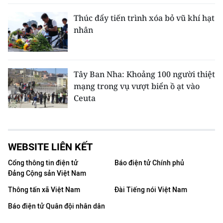
Thúc đẩy tiến trình xóa bỏ vũ khí hạt
nhân
Tây Ban Nha: Khoảng 100 người thiệt
mạng trong vụ vượt biển ồ ạt vào
Ceuta
WEBSITE LIÊN KẾT
Cổng thông tin điện tử
Báo điện tử Chính phủ
Đảng Cộng sản Việt Nam
Thông tấn xã Việt Nam
Đài Tiếng nói Việt Nam
Báo điện tử Quân đội nhân dân