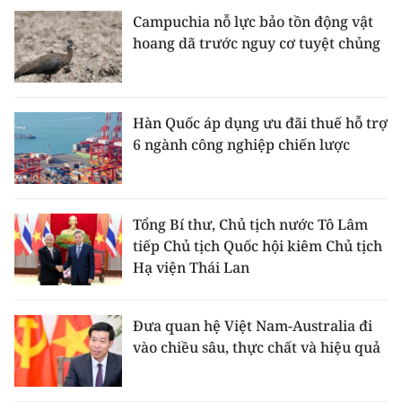
Campuchia nỗ lực bảo tồn động vật
hoang dã trước nguy cơ tuyệt chủng
Hàn Quốc áp dụng ưu đãi thuế hỗ trợ
6 ngành công nghiệp chiến lược
Tổng Bí thư, Chủ tịch nước Tô Lâm
tiếp Chủ tịch Quốc hội kiêm Chủ tịch
Hạ viện Thái Lan
Đưa quan hệ Việt Nam-Australia đi
vào chiều sâu, thực chất và hiệu quả