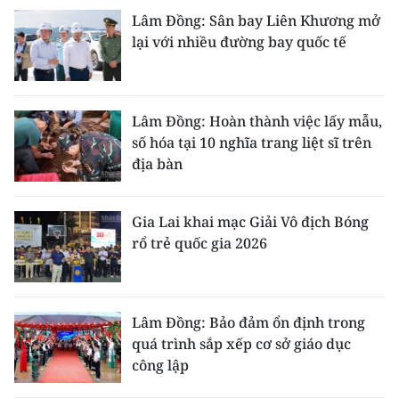
Lâm Đồng: Sân bay Liên Khương mở
lại với nhiều đường bay quốc tế
Lâm Đồng: Hoàn thành việc lấy mẫu,
số hóa tại 10 nghĩa trang liệt sĩ trên
địa bàn
Gia Lai khai mạc Giải Vô địch Bóng
rổ trẻ quốc gia 2026
Lâm Đồng: Bảo đảm ổn định trong
quá trình sắp xếp cơ sở giáo dục
công lập