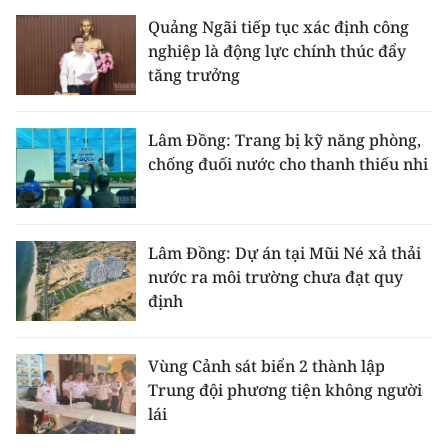
Quảng Ngãi tiếp tục xác định công
nghiệp là động lực chính thúc đẩy
tăng trưởng
Lâm Đồng: Trang bị kỹ năng phòng,
chống đuối nước cho thanh thiếu nhi
Lâm Đồng: Dự án tại Mũi Né xả thải
nước ra môi trường chưa đạt quy
định
Vùng Cảnh sát biển 2 thành lập
Trung đội phương tiện không người
lái