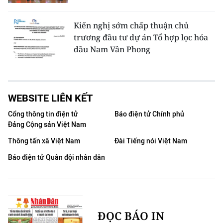
Kiến nghị sớm chấp thuận chủ
trương đầu tư dự án Tổ hợp lọc hóa
dầu Nam Vân Phong
WEBSITE LIÊN KẾT
Cổng thông tin điện tử
Báo điện tử Chính phủ
Đảng Cộng sản Việt Nam
Thông tấn xã Việt Nam
Đài Tiếng nói Việt Nam
Báo điện tử Quân đội nhân dân
ĐỌC BÁO IN