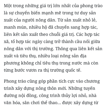
Một trong những giá trị lớn nhất của phong trào
là sự chuyển biến mạnh mẽ trong tư duy sản
xuất của người nông dân. Từ sản xuất nhỏ lẻ,
manh mún, nhiều hộ đã chuyển sang hợp tác,
liên kết sản xuất theo chuỗi giá trị. Các hợp tác
xã, tổ hợp tác ngày càng trở thành cầu nối giữa
nông dân với thị trường. Thông qua liên kết sản
xuất và tiêu thụ, nhiều loại nông sản địa
phương không chỉ tiêu thụ trong nước mà còn
từng bước vươn ra thị trường quốc tế.
Phong trào cũng góp phần tích cực vào chương
trình xây dựng nông thôn mới. Những tuyến
đường nội đồng, công trình thủy lợi nhỏ, nhà
văn hóa, sân chơi thể thao… được xây dựng từ