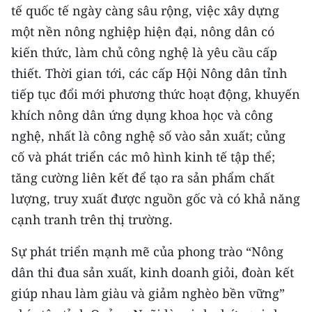
tế quốc tế ngày càng sâu rộng, việc xây dựng
một nền nông nghiệp hiện đại, nông dân có
kiến thức, làm chủ công nghệ là yêu cầu cấp
thiết. Thời gian tới, các cấp Hội Nông dân tỉnh
tiếp tục đổi mới phương thức hoạt động, khuyến
khích nông dân ứng dụng khoa học và công
nghệ, nhất là công nghệ số vào sản xuất; củng
cố và phát triển các mô hình kinh tế tập thể;
tăng cường liên kết để tạo ra sản phẩm chất
lượng, truy xuất được nguồn gốc và có khả năng
cạnh tranh trên thị trường.
Sự phát triển mạnh mẽ của phong trào “Nông
dân thi đua sản xuất, kinh doanh giỏi, đoàn kết
giúp nhau làm giàu và giảm nghèo bền vững”