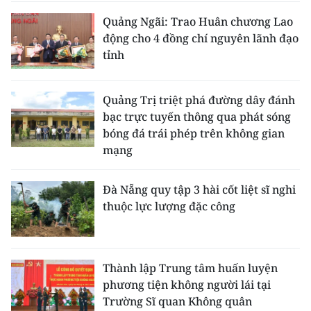
Quảng Ngãi: Trao Huân chương Lao
động cho 4 đồng chí nguyên lãnh đạo
tỉnh
Quảng Trị triệt phá đường dây đánh
bạc trực tuyến thông qua phát sóng
bóng đá trái phép trên không gian
mạng
Đà Nẵng quy tập 3 hài cốt liệt sĩ nghi
thuộc lực lượng đặc công
Thành lập Trung tâm huấn luyện
phương tiện không người lái tại
Trường Sĩ quan Không quân