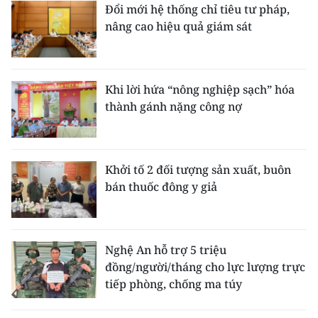
Đổi mới hệ thống chỉ tiêu tư pháp,
nâng cao hiệu quả giám sát
Khi lời hứa “nông nghiệp sạch” hóa
thành gánh nặng công nợ
Khởi tố 2 đối tượng sản xuất, buôn
bán thuốc đông y giả
Nghệ An hỗ trợ 5 triệu
đồng/người/tháng cho lực lượng trực
tiếp phòng, chống ma túy