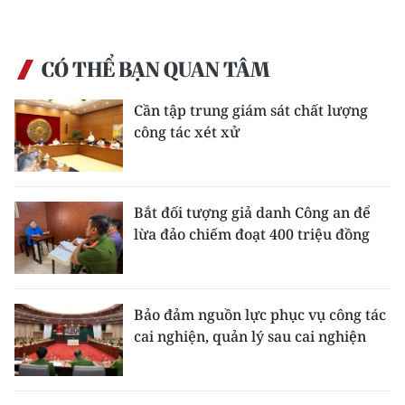
CÓ THỂ BẠN QUAN TÂM
Cần tập trung giám sát chất lượng
công tác xét xử
Bắt đối tượng giả danh Công an để
lừa đảo chiếm đoạt 400 triệu đồng
Bảo đảm nguồn lực phục vụ công tác
cai nghiện, quản lý sau cai nghiện