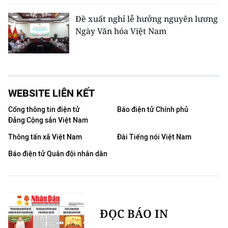
Đề xuất nghỉ lễ hưởng nguyên lương
Ngày Văn hóa Việt Nam
WEBSITE LIÊN KẾT
Cổng thông tin điện tử
Báo điện tử Chính phủ
Đảng Cộng sản Việt Nam
Thông tấn xã Việt Nam
Đài Tiếng nói Việt Nam
Báo điện tử Quân đội nhân dân
ĐỌC BÁO IN