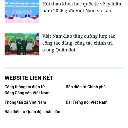
Hội thảo khoa học quốc tế về lý luận
năm 2026 giữa Việt Nam và Lào
Việt Nam-Lào tăng cường hợp tác
công tác đảng, công tác chính trị
trong Quân đội
WEBSITE LIÊN KẾT
Cổng thông tin điện tử
Báo điện tử Chính phủ
Đảng Cộng sản Việt Nam
Thông tấn xã Việt Nam
Đài Tiếng nói Việt Nam
Báo điện tử Quân đội nhân dân