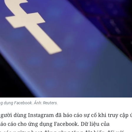
g dụng Facebook. Ảnh: Reuters.
gười dùng Instagram đã báo cáo sự cố khi truy cập 
áo cáo cho ứng dụng Facebook. Dữ liệu của