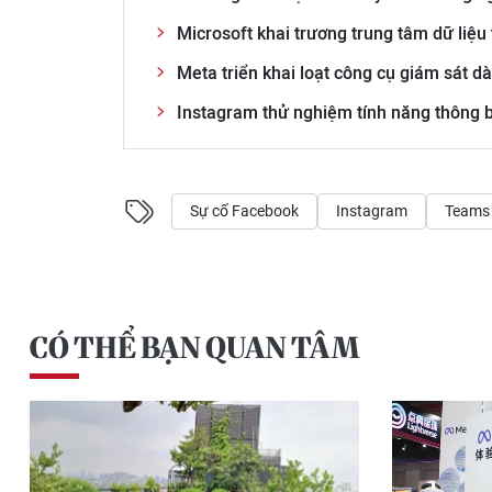
Microsoft khai trương trung tâm dữ liệu
Meta triển khai loạt công cụ giám sát 
Instagram thử nghiệm tính năng thông 
Sự cố Facebook
Instagram
Teams
CÓ THỂ BẠN QUAN TÂM