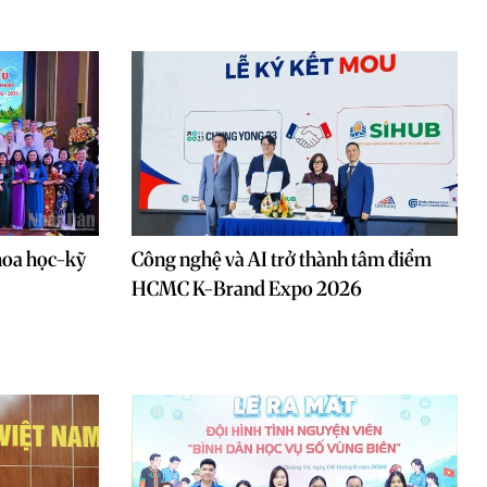
hoa học-kỹ
Công nghệ và AI trở thành tâm điểm
HCMC K-Brand Expo 2026