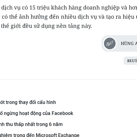
, dịch vụ có 15 triệu khách hàng doanh nghiệp và hơ
 có thể ảnh hưởng đến nhiều dịch vụ và tạo ra hiệu
 thế giới đều sử dụng nền tảng này.
HÙNG 
REUT
t trong thay đổi cấu hình
 cố ngừng hoạt động của Facebook
nh thu thấp nhất trong 6 năm
ghiêm trọng đến Microsoft Exchange