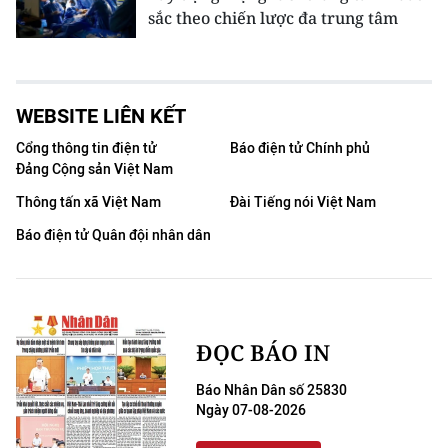
sắc theo chiến lược đa trung tâm
WEBSITE LIÊN KẾT
Cổng thông tin điện tử
Báo điện tử Chính phủ
Đảng Cộng sản Việt Nam
Thông tấn xã Việt Nam
Đài Tiếng nói Việt Nam
Báo điện tử Quân đội nhân dân
ĐỌC BÁO IN
Báo Nhân Dân số 25830
Ngày 07-08-2026