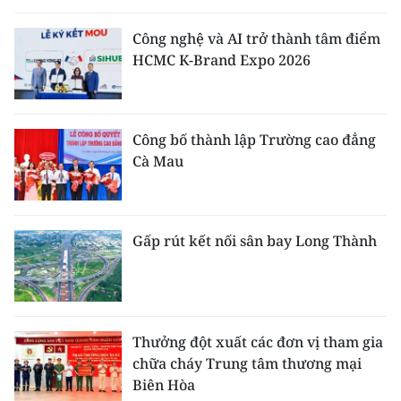
Công nghệ và AI trở thành tâm điểm
HCMC K-Brand Expo 2026
Công bố thành lập Trường cao đẳng
Cà Mau
Gấp rút kết nối sân bay Long Thành
Thưởng đột xuất các đơn vị tham gia
chữa cháy Trung tâm thương mại
Biên Hòa