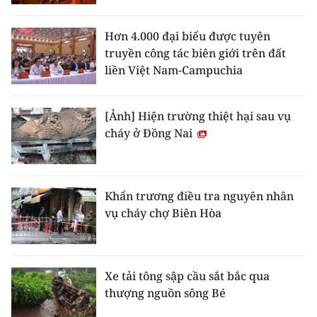
Hơn 4.000 đại biểu được tuyên
truyền công tác biên giới trên đất
liền Việt Nam-Campuchia
[Ảnh] Hiện trường thiệt hại sau vụ
cháy ở Đồng Nai
Khẩn trương điều tra nguyên nhân
vụ cháy chợ Biên Hòa
Xe tải tông sập cầu sắt bắc qua
thượng nguồn sông Bé