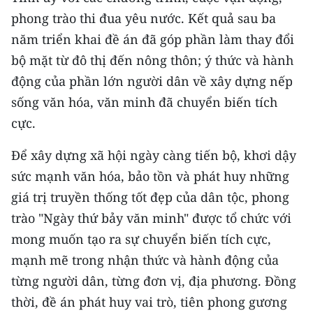
phong trào thi đua yêu nước. Kết quả sau ba
năm triển khai đề án đã góp phần làm thay đổi
bộ mặt từ đô thị đến nông thôn; ý thức và hành
động của phần lớn người dân về xây dựng nếp
sống văn hóa, văn minh đã chuyển biến tích
cực.
Để xây dựng xã hội ngày càng tiến bộ, khơi dậy
sức mạnh văn hóa, bảo tồn và phát huy những
giá trị truyền thống tốt đẹp của dân tộc, phong
trào "Ngày thứ bảy văn minh" được tổ chức với
mong muốn tạo ra sự chuyển biến tích cực,
mạnh mẽ trong nhận thức và hành động của
từng người dân, từng đơn vị, địa phương. Đồng
thời, đề án phát huy vai trò, tiên phong gương