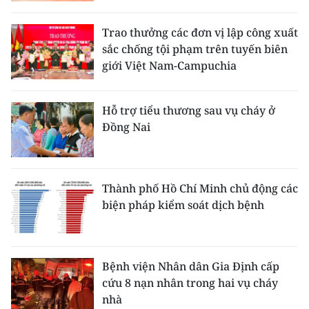
Trao thưởng các đơn vị lập công xuất
sắc chống tội phạm trên tuyến biên
giới Việt Nam-Campuchia
Hỗ trợ tiểu thương sau vụ cháy ở
Đồng Nai
Thành phố Hồ Chí Minh chủ động các
biện pháp kiểm soát dịch bệnh
Bệnh viện Nhân dân Gia Định cấp
cứu 8 nạn nhân trong hai vụ cháy
nhà