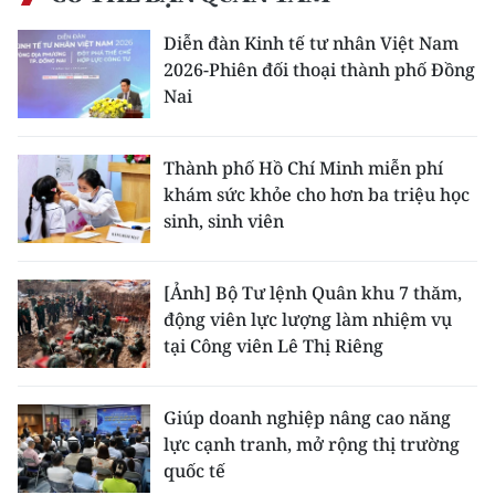
Diễn đàn Kinh tế tư nhân Việt Nam
2026-Phiên đối thoại thành phố Đồng
Nai
Thành phố Hồ Chí Minh miễn phí
khám sức khỏe cho hơn ba triệu học
sinh, sinh viên
[Ảnh] Bộ Tư lệnh Quân khu 7 thăm,
động viên lực lượng làm nhiệm vụ
tại Công viên Lê Thị Riêng
Giúp doanh nghiệp nâng cao năng
lực cạnh tranh, mở rộng thị trường
quốc tế