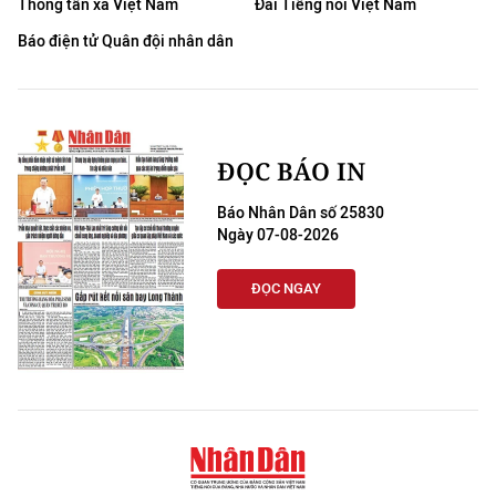
Thông tấn xã Việt Nam
Đài Tiếng nói Việt Nam
Báo điện tử Quân đội nhân dân
ĐỌC BÁO IN
Báo Nhân Dân số 25830
Ngày 07-08-2026
ĐỌC NGAY