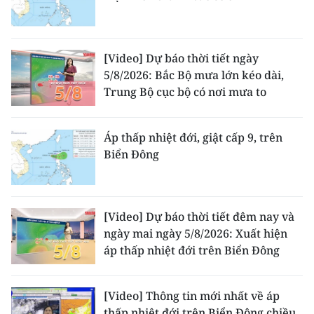
[Video] Dự báo thời tiết ngày
5/8/2026: Bắc Bộ mưa lớn kéo dài,
Trung Bộ cục bộ có nơi mưa to
Áp thấp nhiệt đới, giật cấp 9, trên
Biển Đông
[Video] Dự báo thời tiết đêm nay và
ngày mai ngày 5/8/2026: Xuất hiện
áp thấp nhiệt đới trên Biển Đông
[Video] Thông tin mới nhất về áp
thấp nhiệt đới trên Biển Đông chiều