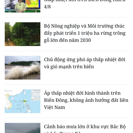
4/8
Bộ Nông nghiệp và Môi trường thúc
đẩy phát triển 1 triệu ha rừng trồng
gỗ lớn đến năm 2030
Chủ động ứng phó áp thấp nhiệt đới
và gió mạnh trên biển
Áp thấp nhiệt đới hình thành trên
Biển Đông, không ảnh hưởng đất liền
Việt Nam
Cảnh báo mưa lớn ở khu vực Bắc Bộ