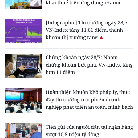
khai thuế trên ứng dụng iHanoi
[Infographic] Thị trường ngày 28/7:
VN-Index tăng 11,61 điểm, thanh
khoản thị trường tăng
Chứng khoán ngày 28/7: Nhóm
chứng khoán bứt phá, VN-Index tăng
hơn 11 điểm
Hoàn thiện khuôn khổ pháp lý, thúc
đẩy thị trường trái phiếu doanh
nghiệp phát triển an toàn, minh bạch
Tiền gửi của người dân tại ngân hàng
vượt 10,8 triệu tỷ đồng