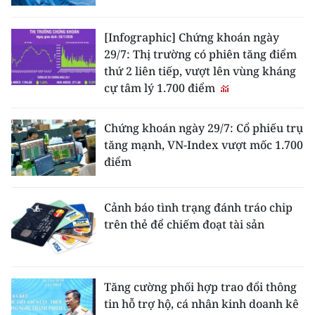
[Infographic] Chứng khoán ngày
29/7: Thị trường có phiên tăng điểm
thứ 2 liên tiếp, vượt lên vùng kháng
cự tâm lý 1.700 điểm
Chứng khoán ngày 29/7: Cổ phiếu trụ
tăng mạnh, VN-Index vượt mốc 1.700
điểm
Cảnh báo tình trạng đánh tráo chip
trên thẻ để chiếm đoạt tài sản
Tăng cường phối hợp trao đổi thông
tin hỗ trợ hộ, cá nhân kinh doanh kê