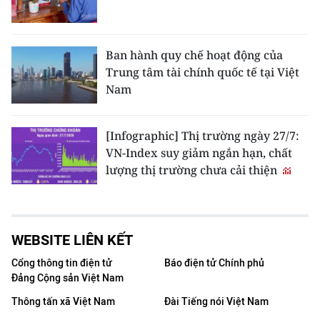
Ban hành quy chế hoạt động của
Trung tâm tài chính quốc tế tại Việt
Nam
[Infographic] Thị trường ngày 27/7:
VN-Index suy giảm ngắn hạn, chất
lượng thị trường chưa cải thiện
WEBSITE LIÊN KẾT
Cổng thông tin điện tử
Báo điện tử Chính phủ
Đảng Cộng sản Việt Nam
Thông tấn xã Việt Nam
Đài Tiếng nói Việt Nam