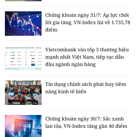
Chứng khoán ngày 31/7: Áp lực chốt
lời gia tăng, VN-Index lùi về 1.735,78
điểm
Vietcombank vào tốp 3 thương hiệu
mạnh nhất Việt Nam, tiếp tục dẫn
đầu ngành ngân hàng
Tín dụng chính sách phát huy tiềm
năng kinh tế biển
Chứng khoán ngày 30/7: Sắc xanh
lan tỏa, VN-Index tăng gần 40 điểm