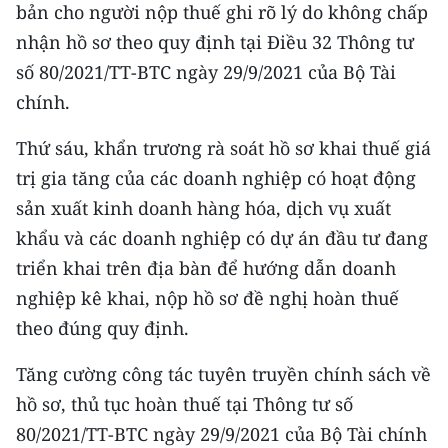
bản cho người nộp thuế ghi rõ lý do không chấp
nhận hồ sơ theo quy định tại Điều 32 Thông tư
số 80/2021/TT-BTC ngày 29/9/2021 của Bộ Tài
chính.
Thứ sáu, khẩn trương rà soát hồ sơ khai thuế giá
trị gia tăng của các doanh nghiệp có hoạt động
sản xuất kinh doanh hàng hóa, dịch vụ xuất
khẩu và các doanh nghiệp có dự án đầu tư đang
triển khai trên địa bàn để hướng dẫn doanh
nghiệp kê khai, nộp hồ sơ đề nghị hoàn thuế
theo đúng quy định.
Tăng cường công tác tuyên truyền chính sách về
hồ sơ, thủ tục hoàn thuế tại Thông tư số
80/2021/TT-BTC ngày 29/9/2021 của Bộ Tài chính