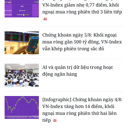
VN-Index giảm nhẹ 0,77 điểm, khối
ngoại mua ròng phiên thứ 3 liên tiếp
Chứng khoán ngày 5/8: Khối ngoại
mua ròng gần 500 tỷ đồng, VN-Index
vẫn khép phiên trong sắc đỏ
AI và quản trị dữ liệu trong hoạt
động ngân hàng
[Infographic] Chứng khoán ngày 4/8:
VN-Index tăng hơn 14 điểm, khối
ngoại mua ròng phiên thứ hai liên
tiếp