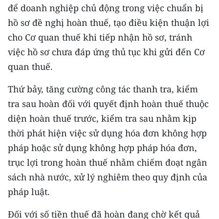
để doanh nghiệp chủ động trong việc chuẩn bị
hồ sơ đề nghị hoàn thuế, tạo điều kiện thuận lợi
cho Cơ quan thuế khi tiếp nhận hồ sơ, tránh
việc hồ sơ chưa đáp ứng thủ tục khi gửi đến Cơ
quan thuế.
Thứ bảy, tăng cường công tác thanh tra, kiểm
tra sau hoàn đối với quyết định hoàn thuế thuộc
diện hoàn thuế trước, kiểm tra sau nhằm kịp
thời phát hiện việc sử dụng hóa đơn không hợp
pháp hoặc sử dụng không hợp pháp hóa đơn,
trục lợi trong hoàn thuế nhằm chiếm đoạt ngân
sách nhà nước, xử lý nghiêm theo quy định của
pháp luật.
Đối với số tiền thuế đã hoàn đang chờ kết quả