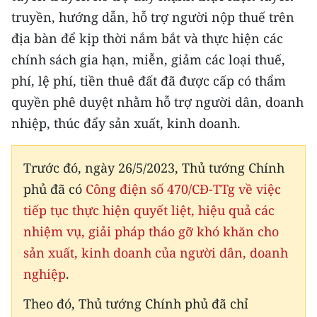
truyền, hướng dẫn, hỗ trợ người nộp thuế trên
địa bàn để kịp thời nắm bắt và thực hiện các
chính sách gia hạn, miễn, giảm các loại thuế,
phí, lệ phí, tiền thuê đất đã được cấp có thẩm
quyền phê duyệt nhằm hỗ trợ người dân, doanh
nhiệp, thúc đẩy sản xuất, kinh doanh.
Trước đó, ngày 26/5/2023, Thủ tướng Chính
phủ đã có
Công điện số 470/CĐ-TTg về việc
tiếp tục thực hiện quyết liệt, hiệu quả các
nhiệm vụ, giải pháp tháo gỡ khó khăn cho
sản xuất, kinh doanh của người dân, doanh
nghiệp
.
Theo đó, Thủ tướng Chính phủ đã chỉ