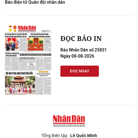
Báo điện tử Quân đội nhân dân
ĐỌC BÁO IN
Báo Nhân Dân số 25831
Ngày 08-08-2026
ĐỌC NGAY
Tổng Biên tập :
Lê Quốc Minh