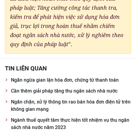
pháp luật; Tăng cường công tác thanh tra,
kiểm tra để phát hiện việc sử dụng hóa đơn
giả, trục lợi trong hoàn thuế nhằm chiếm
đoạt ngân sách nhà nước, xử lý nghiêm theo
quy định của pháp luật
”.
TIN LIÊN QUAN
Ngăn ngừa gian lận hóa đơn, chứng từ thanh toán
Cần thêm giải pháp tăng thu ngân sách nhà nước
Ngăn chặn, xử lý thông tin rao bán hóa đơn điện tử trên
không gian mạng
Ngành thuế quyết tâm thực hiện tốt nhiệm vụ thu ngân
sách nhà nước năm 2023