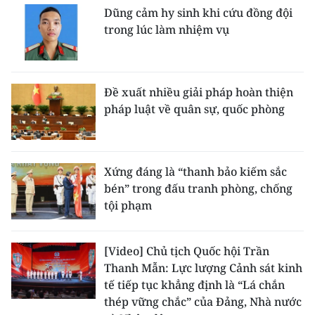
Dũng cảm hy sinh khi cứu đồng đội
trong lúc làm nhiệm vụ
Đề xuất nhiều giải pháp hoàn thiện
pháp luật về quân sự, quốc phòng
Xứng đáng là “thanh bảo kiếm sắc
bén” trong đấu tranh phòng, chống
tội phạm
[Video] Chủ tịch Quốc hội Trần
Thanh Mẫn: Lực lượng Cảnh sát kinh
tế tiếp tục khẳng định là “Lá chắn
thép vững chắc” của Đảng, Nhà nước