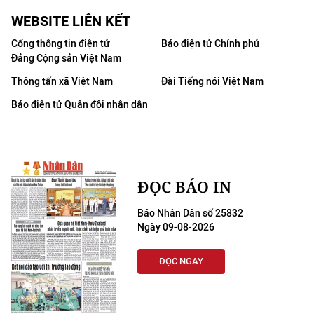
WEBSITE LIÊN KẾT
Cổng thông tin điện tử
Báo điện tử Chính phủ
Đảng Cộng sản Việt Nam
Thông tấn xã Việt Nam
Đài Tiếng nói Việt Nam
Báo điện tử Quân đội nhân dân
ĐỌC BÁO IN
Báo Nhân Dân số 25832
Ngày 09-08-2026
ĐỌC NGAY