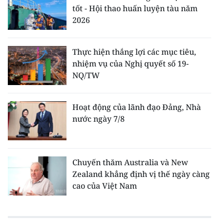
tốt - Hội thao huấn luyện tàu năm
2026
Thực hiện thắng lợi các mục tiêu,
nhiệm vụ của Nghị quyết số 19-
NQ/TW
Hoạt động của lãnh đạo Đảng, Nhà
nước ngày 7/8
Chuyến thăm Australia và New
Zealand khẳng định vị thế ngày càng
cao của Việt Nam