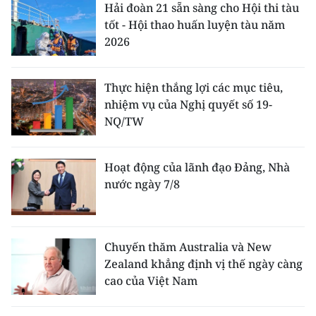
Hải đoàn 21 sẵn sàng cho Hội thi tàu
tốt - Hội thao huấn luyện tàu năm
2026
Thực hiện thắng lợi các mục tiêu,
nhiệm vụ của Nghị quyết số 19-
NQ/TW
Hoạt động của lãnh đạo Đảng, Nhà
nước ngày 7/8
Chuyến thăm Australia và New
Zealand khẳng định vị thế ngày càng
cao của Việt Nam