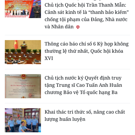
Chủ tịch Quốc hội Trần Thanh Mẫn:
Cảnh sát kinh tế là “thanh bảo kiếm”
chống tội phạm của Đảng, Nhà nước
và Nhân dân
Thông cáo báo chí số 6 Kỳ họp không
thường lệ thứ nhất, Quốc hội khóa
XVI
Chủ tịch nước ký Quyết định truy
tặng Trung sĩ Cao Tuấn Anh Huân
chương Bảo vệ Tổ quốc hạng Ba
Khai thác tri thức số, nâng cao chất
lượng huấn luyện