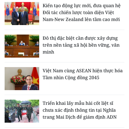
Kiến tạo động lực mới, đưa quan hệ
Đối tác chiến lược toàn diện Việt
Nam-New Zealand lên tầm cao mới
Đô thị đặc biệt cần được xây dựng
trên nền tảng xã hội bền vững, văn
minh
Việt Nam cùng ASEAN hiện thực hóa
Tầm nhìn Cộng đồng 2045
Triển khai lấy mẫu hài cốt liệt sĩ
chưa xác định thông tin tại Nghĩa
trang Mai Dịch để giám định ADN