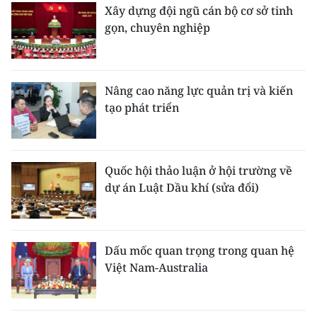
Xây dựng đội ngũ cán bộ cơ sở tinh
gọn, chuyên nghiệp
Nâng cao năng lực quản trị và kiến
tạo phát triển
Quốc hội thảo luận ở hội trường về
dự án Luật Dầu khí (sửa đổi)
Dấu mốc quan trọng trong quan hệ
Việt Nam-Australia