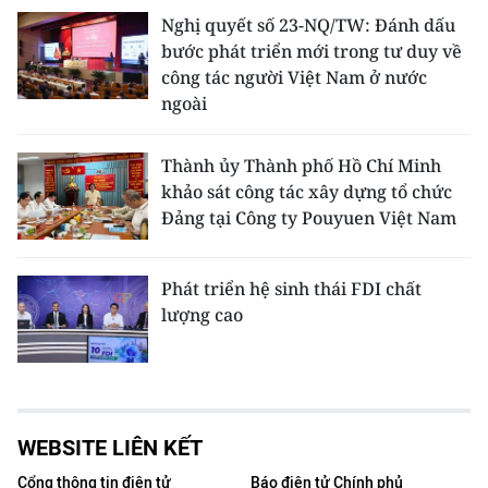
Nghị quyết số 23-NQ/TW: Đánh dấu
bước phát triển mới trong tư duy về
công tác người Việt Nam ở nước
ngoài
Thành ủy Thành phố Hồ Chí Minh
khảo sát công tác xây dựng tổ chức
Đảng tại Công ty Pouyuen Việt Nam
Phát triển hệ sinh thái FDI chất
lượng cao
WEBSITE LIÊN KẾT
Cổng thông tin điện tử
Báo điện tử Chính phủ