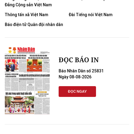
Đảng Cộng sản Việt Nam
Thông tấn xã Việt Nam
Đài Tiếng nói Việt Nam
Báo điện tử Quân đội nhân dân
ĐỌC BÁO IN
Báo Nhân Dân số 25831
Ngày 08-08-2026
ĐỌC NGAY