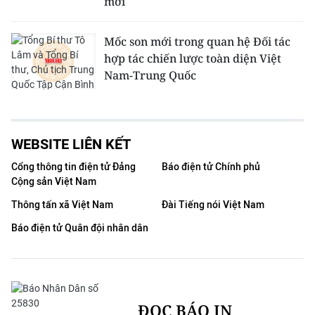
mới
Mốc son mới trong quan hệ Đối tác
hợp tác chiến lược toàn diện Việt
Nam-Trung Quốc
WEBSITE LIÊN KẾT
Cổng thông tin điện tử Đảng
Báo điện tử Chính phủ
Cộng sản Việt Nam
Thông tấn xã Việt Nam
Đài Tiếng nói Việt Nam
Báo điện tử Quân đội nhân dân
ĐỌC BÁO IN