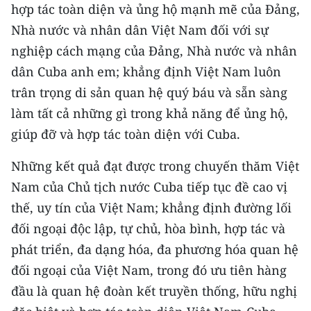
hợp tác toàn diện và ủng hộ mạnh mẽ của Đảng,
Nhà nước và nhân dân Việt Nam đối với sự
nghiệp cách mạng của Đảng, Nhà nước và nhân
dân Cuba anh em; khẳng định Việt Nam luôn
trân trọng di sản quan hệ quý báu và sẵn sàng
làm tất cả những gì trong khả năng để ủng hộ,
giúp đỡ và hợp tác toàn diện với Cuba.
Những kết quả đạt được trong chuyến thăm Việt
Nam của Chủ tịch nước Cuba tiếp tục đề cao vị
thế, uy tín của Việt Nam; khẳng định đường lối
đối ngoại độc lập, tự chủ, hòa bình, hợp tác và
phát triển, đa dạng hóa, đa phương hóa quan hệ
đối ngoại của Việt Nam, trong đó ưu tiên hàng
đầu là quan hệ đoàn kết truyền thống, hữu nghị