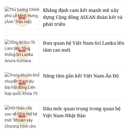
Khẳng định cam kết mạnh mẽ xây
dựng Cộng đồng ASEAN đoàn kết và
phát triển
Đưa quan hệ Việt Nam-Sri Lanka lên
tầm cao mới
Nâng tầm gắn kết Việt Nam-Ấn Độ
Dấu mốc quan trọng trong quan hệ
Việt Nam-Nhật Bản