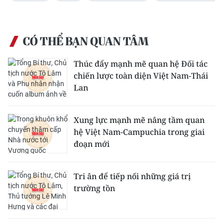
CÓ THỂ BẠN QUAN TÂM
Thúc đẩy mạnh mẽ quan hệ Đối tác
chiến lược toàn diện Việt Nam-Thái
Lan
Xung lực mạnh mẽ nâng tầm quan
hệ Việt Nam-Campuchia trong giai
đoạn mới
Tri ân để tiếp nối những giá trị
trường tồn