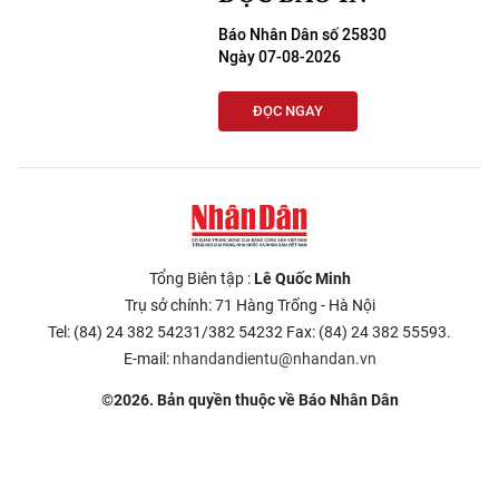
Báo Nhân Dân số 25830
Ngày 07-08-2026
ĐỌC NGAY
Tổng Biên tập :
Lê Quốc Minh
Trụ sở chính: 71 Hàng Trống - Hà Nội
Tel: (84) 24 382 54231/382 54232 Fax: (84) 24 382 55593.
E-mail:
nhandandientu@nhandan.vn
©2026. Bản quyền thuộc về Báo Nhân Dân