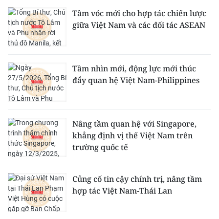
Tầm vóc mới cho hợp tác chiến lược
giữa Việt Nam và các đối tác ASEAN
Tầm nhìn mới, động lực mới thúc
đẩy quan hệ Việt Nam-Philippines
Nâng tầm quan hệ với Singapore,
khẳng định vị thế Việt Nam trên
trường quốc tế
Củng cố tin cậy chính trị, nâng tầm
hợp tác Việt Nam-Thái Lan