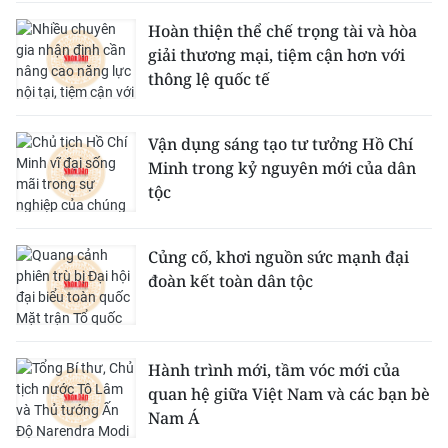
Hoàn thiện thể chế trọng tài và hòa
giải thương mại, tiệm cận hơn với
thông lệ quốc tế
Vận dụng sáng tạo tư tưởng Hồ Chí
Minh trong kỷ nguyên mới của dân
tộc
Củng cố, khơi nguồn sức mạnh đại
đoàn kết toàn dân tộc
Hành trình mới, tầm vóc mới của
quan hệ giữa Việt Nam và các bạn bè
Nam Á