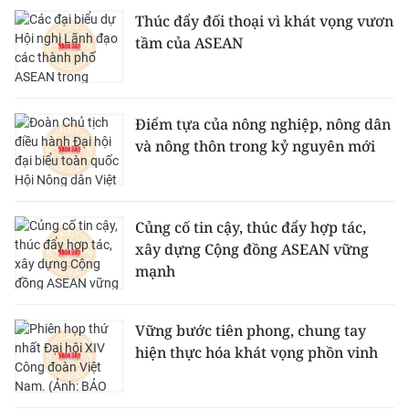
Thúc đẩy đối thoại vì khát vọng vươn
tầm của ASEAN
Điểm tựa của nông nghiệp, nông dân
và nông thôn trong kỷ nguyên mới
Củng cố tin cậy, thúc đẩy hợp tác,
xây dựng Cộng đồng ASEAN vững
mạnh
Vững bước tiên phong, chung tay
hiện thực hóa khát vọng phồn vinh