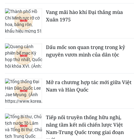
Vang mãi hào khí Đại thắng mùa
Xuân 1975
Dấu mốc son quan trọng trong kỷ
nguyên vươn mình của dân tộc
Mở ra chương hợp tác mới giữa Việt
Nam và Hàn Quốc
Tiếp nối truyền thống hữu nghị,
nâng tầm kết nối chiến lược Việt
Nam-Trung Quốc trong giai đoạn