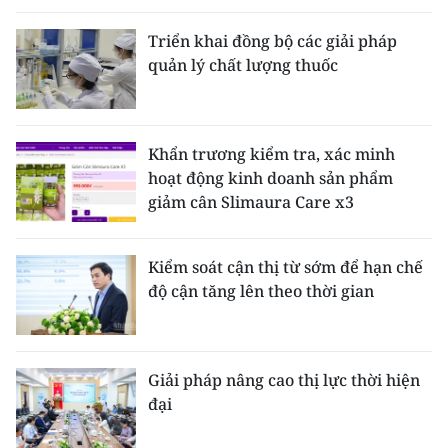
Triển khai đồng bộ các giải pháp
quản lý chất lượng thuốc
Khẩn trương kiểm tra, xác minh
hoạt động kinh doanh sản phẩm
giảm cân Slimaura Care x3
Kiểm soát cận thị từ sớm để hạn chế
độ cận tăng lên theo thời gian
Giải pháp nâng cao thị lực thời hiện
đại