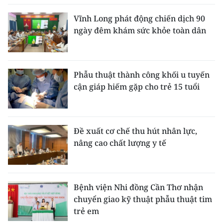
Vĩnh Long phát động chiến dịch 90
ngày đêm khám sức khỏe toàn dân
Phẫu thuật thành công khối u tuyến
cận giáp hiếm gặp cho trẻ 15 tuổi
Đề xuất cơ chế thu hút nhân lực,
nâng cao chất lượng y tế
Bệnh viện Nhi đồng Cần Thơ nhận
chuyển giao kỹ thuật phẫu thuật tim
trẻ em