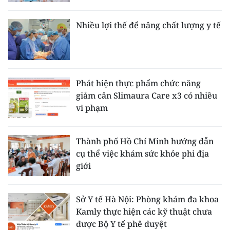
Nhiều lợi thế để nâng chất lượng y tế
Phát hiện thực phẩm chức năng
giảm cân Slimaura Care x3 có nhiều
vi phạm
Thành phố Hồ Chí Minh hướng dẫn
cụ thể việc khám sức khỏe phi địa
giới
Sở Y tế Hà Nội: Phòng khám đa khoa
Kamly thực hiện các kỹ thuật chưa
được Bộ Y tế phê duyệt