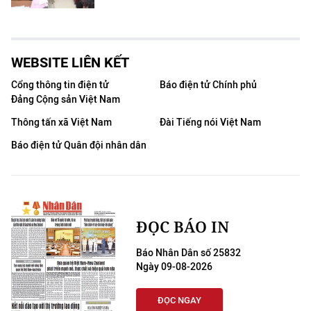
WEBSITE LIÊN KẾT
Cổng thông tin điện tử
Báo điện tử Chính phủ
Đảng Cộng sản Việt Nam
Thông tấn xã Việt Nam
Đài Tiếng nói Việt Nam
Báo điện tử Quân đội nhân dân
ĐỌC BÁO IN
Báo Nhân Dân số 25832
Ngày 09-08-2026
ĐỌC NGAY