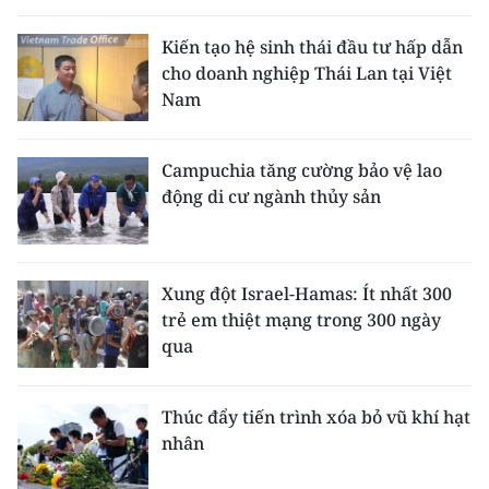
Kiến tạo hệ sinh thái đầu tư hấp dẫn
cho doanh nghiệp Thái Lan tại Việt
Nam
Campuchia tăng cường bảo vệ lao
động di cư ngành thủy sản
Xung đột Israel-Hamas: Ít nhất 300
trẻ em thiệt mạng trong 300 ngày
qua
Thúc đẩy tiến trình xóa bỏ vũ khí hạt
nhân