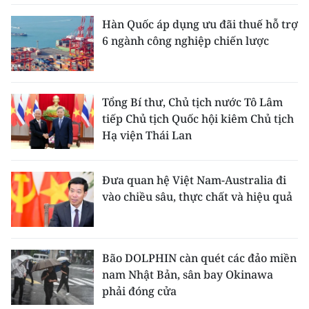
Hàn Quốc áp dụng ưu đãi thuế hỗ trợ
6 ngành công nghiệp chiến lược
Tổng Bí thư, Chủ tịch nước Tô Lâm
tiếp Chủ tịch Quốc hội kiêm Chủ tịch
Hạ viện Thái Lan
Đưa quan hệ Việt Nam-Australia đi
vào chiều sâu, thực chất và hiệu quả
Bão DOLPHIN càn quét các đảo miền
nam Nhật Bản, sân bay Okinawa
phải đóng cửa